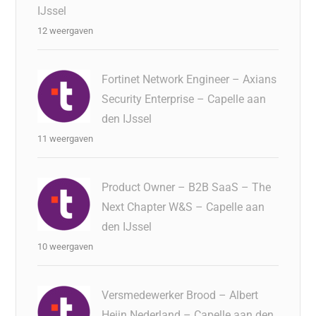
IJssel
12 weergaven
Fortinet Network Engineer – Axians
Security Enterprise – Capelle aan
den IJssel
11 weergaven
Product Owner – B2B SaaS – The
Next Chapter W&S – Capelle aan
den IJssel
10 weergaven
Versmedewerker Brood – Albert
Heijn Nederland – Capelle aan den