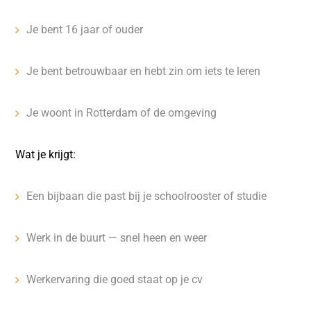
Je bent 16 jaar of ouder
Je bent betrouwbaar en hebt zin om iets te leren
Je woont in Rotterdam of de omgeving
Wat je krijgt:
Een bijbaan die past bij je schoolrooster of studie
Werk in de buurt — snel heen en weer
Werkervaring die goed staat op je cv