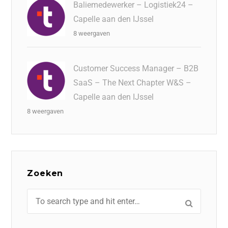
Baliemedewerker – Logistiek24 –
Capelle aan den IJssel
8 weergaven
Customer Success Manager – B2B
SaaS – The Next Chapter W&S –
Capelle aan den IJssel
8 weergaven
Zoeken