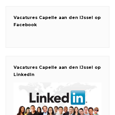
Vacatures Capelle aan den IJssel op
Facebook
Vacatures Capelle aan den IJssel op
LinkedIn