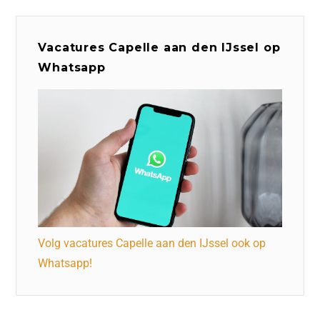
Vacatures Capelle aan den IJssel op
Whatsapp
Volg vacatures Capelle aan den IJssel ook op
Whatsapp!