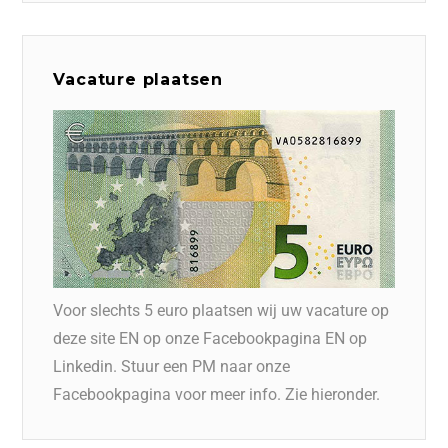
Vacature plaatsen
Voor slechts 5 euro plaatsen wij uw vacature op
deze site EN op onze Facebookpagina EN op
Linkedin. Stuur een PM naar onze
Facebookpagina voor meer info. Zie hieronder.