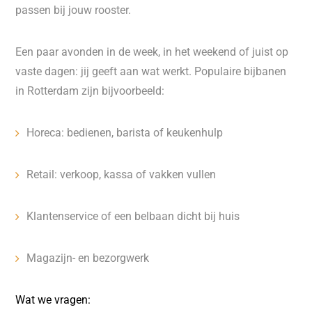
passen bij jouw rooster.
Een paar avonden in de week, in het weekend of juist op
vaste dagen: jij geeft aan wat werkt. Populaire bijbanen
in Rotterdam zijn bijvoorbeeld:
Horeca: bedienen, barista of keukenhulp
Retail: verkoop, kassa of vakken vullen
Klantenservice of een belbaan dicht bij huis
Magazijn- en bezorgwerk
Wat we vragen: