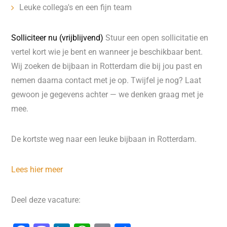
Leuke collega's en een fijn team
Solliciteer nu (vrijblijvend)
Stuur een open sollicitatie en
vertel kort wie je bent en wanneer je beschikbaar bent.
Wij zoeken de bijbaan in Rotterdam die bij jou past en
nemen daarna contact met je op. Twijfel je nog? Laat
gewoon je gegevens achter — we denken graag met je
mee.
De kortste weg naar een leuke bijbaan in Rotterdam.
Lees hier meer
Deel deze vacature: