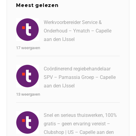
Meest gelezen
Werkvoorbereider Service &
Onderhoud – Ymatch – Capelle
aan den IJssel
17 weergaven
Coördinerend regiebehandelaar
SPV – Parnassia Groep – Capelle
aan den IJssel
13 weergaven
Snel en serieus thuiswerken, 100%
gratis – geen ervaring vereist –
Clubshop | US – Capelle aan den