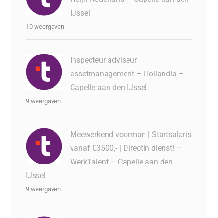
IJssel
10 weergaven
Inspecteur adviseur
assetmanagement – Hollandia –
Capelle aan den IJssel
9 weergaven
Meewerkend voorman | Startsalaris
vanaf €3500,- | Directin dienst! –
WerkTalent – Capelle aan den
IJssel
9 weergaven