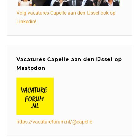
Volg vacatures Capelle aan den IJssel ook op
Linkedin!
Vacatures Capelle aan den IJssel op
Mastodon
https://vacatureforum.nl/@capelle