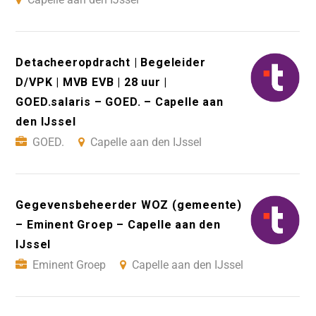
Detacheeropdracht | Begeleider
D/VPK | MVB EVB | 28 uur |
GOED.salaris – GOED. – Capelle aan
den IJssel
GOED.
Capelle aan den IJssel
Gegevensbeheerder WOZ (gemeente)
– Eminent Groep – Capelle aan den
IJssel
Eminent Groep
Capelle aan den IJssel