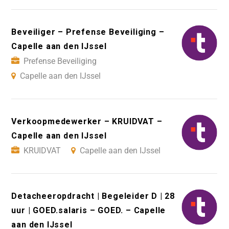
Beveiliger – Prefense Beveiliging –
Capelle aan den IJssel
Prefense Beveiliging
Capelle aan den IJssel
Verkoopmedewerker – KRUIDVAT –
Capelle aan den IJssel
KRUIDVAT
Capelle aan den IJssel
Detacheeropdracht | Begeleider D | 28
uur | GOED.salaris – GOED. – Capelle
aan den IJssel