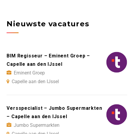
Nieuwste vacatures
BIM Regisseur – Eminent Groep –
Capelle aan den IJssel
Eminent Groep
Capelle aan den IJssel
Versspecialist – Jumbo Supermarkten
– Capelle aan den IJssel
Jumbo Supermarkten
Capelle aan den IJssel