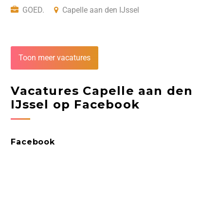
GOED.
Capelle aan den IJssel
Toon meer vacatures
Vacatures Capelle aan den
IJssel op Facebook
Facebook