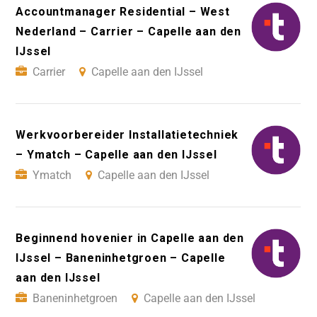
Accountmanager Residential – West
Nederland – Carrier – Capelle aan den
IJssel
Carrier
Capelle aan den IJssel
Werkvoorbereider Installatietechniek
– Ymatch – Capelle aan den IJssel
Ymatch
Capelle aan den IJssel
Beginnend hovenier in Capelle aan den
IJssel – Baneninhetgroen – Capelle
aan den IJssel
Baneninhetgroen
Capelle aan den IJssel