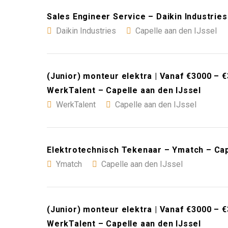
Sales Engineer Service – Daikin Industries
Daikin Industries
Capelle aan den IJssel
(Junior) monteur elektra | Vanaf €3000 – €
WerkTalent – Capelle aan den IJssel
WerkTalent
Capelle aan den IJssel
Elektrotechnisch Tekenaar – Ymatch – Cap
Ymatch
Capelle aan den IJssel
(Junior) monteur elektra | Vanaf €3000 – €
WerkTalent – Capelle aan den IJssel