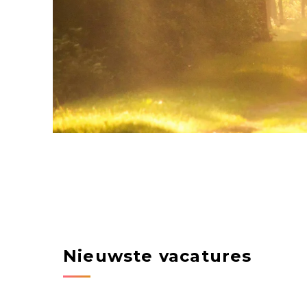
Nieuwste vacatures