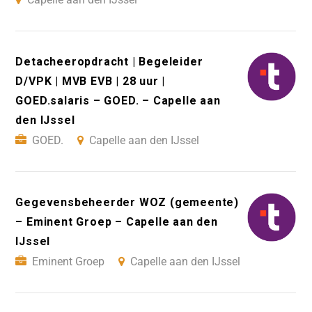
Detacheeropdracht | Begeleider
D/VPK | MVB EVB | 28 uur |
GOED.salaris – GOED. – Capelle aan
den IJssel
GOED.
Capelle aan den IJssel
Gegevensbeheerder WOZ (gemeente)
– Eminent Groep – Capelle aan den
IJssel
Eminent Groep
Capelle aan den IJssel