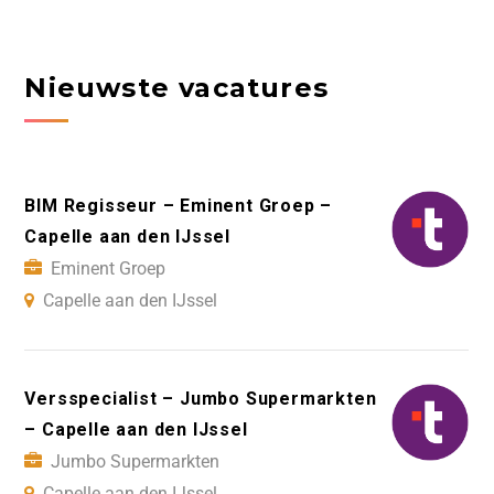
Nieuwste vacatures
BIM Regisseur – Eminent Groep –
Capelle aan den IJssel
Eminent Groep
Capelle aan den IJssel
Versspecialist – Jumbo Supermarkten
– Capelle aan den IJssel
Jumbo Supermarkten
Capelle aan den IJssel