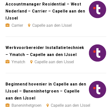
Accountmanager Residential – West
Nederland – Carrier – Capelle aan den
IJssel
Carrier
Capelle aan den IJssel
Werkvoorbereider Installatietechniek
– Ymatch – Capelle aan den IJssel
Ymatch
Capelle aan den IJssel
Beginnend hovenier in Capelle aan den
IJssel – Baneninhetgroen – Capelle
aan den IJssel
Baneninhetgroen
Capelle aan den IJssel