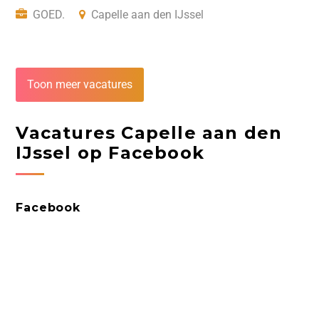
GOED.
Capelle aan den IJssel
Toon meer vacatures
Vacatures Capelle aan den
IJssel op Facebook
Facebook