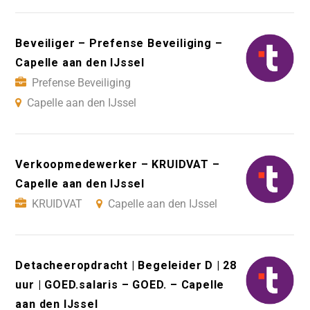
Beveiliger – Prefense Beveiliging –
Capelle aan den IJssel
Prefense Beveiliging
Capelle aan den IJssel
Verkoopmedewerker – KRUIDVAT –
Capelle aan den IJssel
KRUIDVAT
Capelle aan den IJssel
Detacheeropdracht | Begeleider D | 28
uur | GOED.salaris – GOED. – Capelle
aan den IJssel