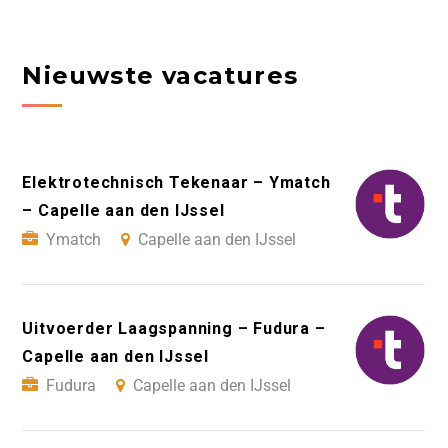
Nieuwste vacatures
Elektrotechnisch Tekenaar – Ymatch
– Capelle aan den IJssel
Ymatch
Capelle aan den IJssel
Uitvoerder Laagspanning – Fudura –
Capelle aan den IJssel
Fudura
Capelle aan den IJssel