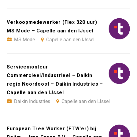
Verkoopmedewerker (Flex 320 uur) –
MS Mode – Capelle aan den IJssel
MS Mode
Capelle aan den IJssel
Servicemonteur
Commercieel/Industrieel – Daikin
regio Noordoost – Daikin Industries –
Capelle aan den IJssel
Daikin Industries
Capelle aan den IJssel
European Tree Worker (ETW'er) bij