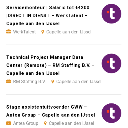
Servicemonteur | Salaris tot €4200
|DIRECT IN DIENST – WerkTalent –
Capelle aan den IJssel
WerkTalent
Capelle aan den IJssel
Technical Project Manager Data
Center (Remote) – RM Staffing B.V. –
Capelle aan den IJssel
RM Staffing B.V.
Capelle aan den IJssel
Stage assistentuitvoerder GWW –
Antea Group – Capelle aan den IJssel
Antea Group
Capelle aan den IJssel