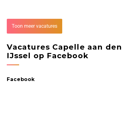
Toon meer vacatures
Vacatures Capelle aan den
IJssel op Facebook
Facebook