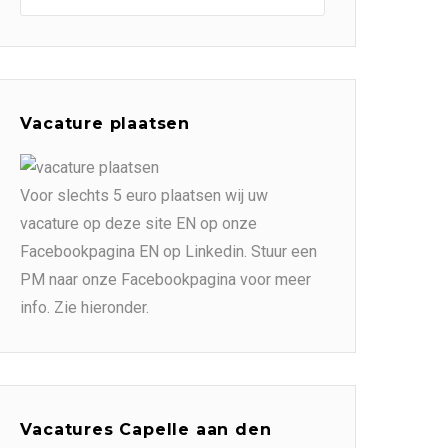
Vacature plaatsen
Voor slechts 5 euro plaatsen wij uw
vacature op deze site EN op onze
Facebookpagina EN op Linkedin. Stuur een
PM naar onze Facebookpagina voor meer
info. Zie hieronder.
Vacatures Capelle aan den