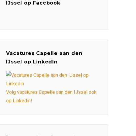
IJssel op Facebook
Vacatures Capelle aan den
IJssel op LinkedIn
Volg vacatures Capelle aan den IJssel ook
op Linkedin!