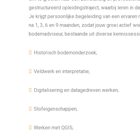
gestructureerd opleidingstraject, waarbij leren in 
Je krijgt persoonlijke begeleiding van een ervaren
na 1, 3, 6 en 9 maanden, zodat jouw groei actief wo
bodemadviseur, bestaande uit diverse kennissessi
Historisch bodemonderzoek;
Veldwerk en interpretatie;
Digitalisering en datagedreven werken;
Stofeigenschappen;
Werken met QGIS;