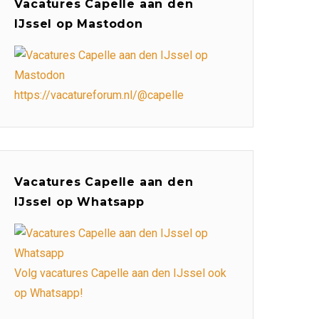
Vacatures Capelle aan den
IJssel op Mastodon
https://vacatureforum.nl/@capelle
Vacatures Capelle aan den
IJssel op Whatsapp
Volg vacatures Capelle aan den IJssel ook
op Whatsapp!