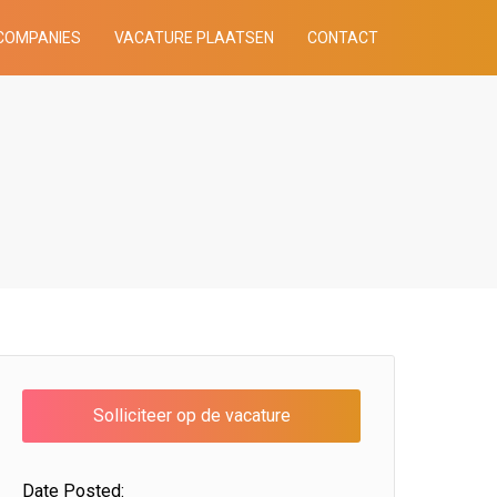
COMPANIES
VACATURE PLAATSEN
CONTACT
Date Posted: