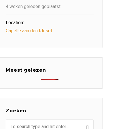
4 weken geleden geplaatst
Location:
Capelle aan den IJssel
Meest gelezen
Zoeken