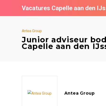
Vacatures Capelle aan den IJs
Antea Group
Junior adviseur bo
Capelle aan den IJs
Antea Group