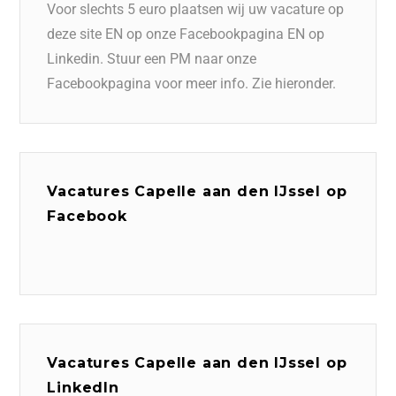
Voor slechts 5 euro plaatsen wij uw vacature op
deze site EN op onze Facebookpagina EN op
Linkedin. Stuur een PM naar onze
Facebookpagina voor meer info. Zie hieronder.
Vacatures Capelle aan den IJssel op
Facebook
Vacatures Capelle aan den IJssel op
LinkedIn