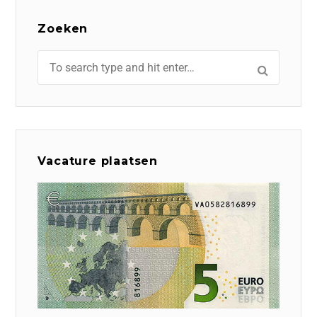
Zoeken
Vacature plaatsen