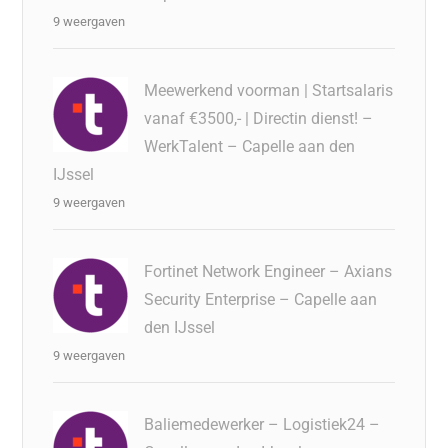
9 weergaven
Meewerkend voorman | Startsalaris
vanaf €3500,- | Directin dienst! –
WerkTalent – Capelle aan den
IJssel
9 weergaven
Fortinet Network Engineer – Axians
Security Enterprise – Capelle aan
den IJssel
9 weergaven
Baliemedewerker – Logistiek24 –