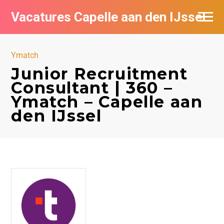
Vacatures Capelle aan den IJssel
Ymatch
Junior Recruitment
Consultant | 360 –
Ymatch – Capelle aan
den IJssel