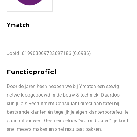
Ymatch
Jobid=619903009732697186 (0.0986)
Functieprofiel
Door de jaren heen hebben we bij Ymatch een stevig
netwerk opgebouwd in de bouw & techniek. Daardoor
kun jij als Recruitment Consultant direct aan tafel bij
bestaande klanten én tegelijk je eigen klantenportefeuille
gaan uitbouwen. Geen eindeloos “warm draaien”: je kunt
snel meters maken en snel resultaat pakken.