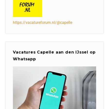
https://vacatureforum.nl/@capelle
Vacatures Capelle aan den IJssel op
Whatsapp