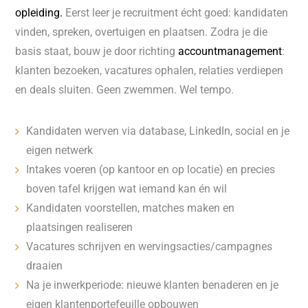
opleiding.
Eerst leer je recruitment écht goed: kandidaten
vinden, spreken, overtuigen en plaatsen. Zodra je die
basis staat, bouw je door richting
accountmanagement
:
klanten bezoeken, vacatures ophalen, relaties verdiepen
en deals sluiten. Geen zwemmen. Wel tempo.
Kandidaten werven via database, LinkedIn, social en je
eigen netwerk
Intakes voeren (op kantoor en op locatie) en precies
boven tafel krijgen wat iemand kan én wil
Kandidaten voorstellen, matches maken en
plaatsingen realiseren
Vacatures schrijven en wervingsacties/campagnes
draaien
Na je inwerkperiode: nieuwe klanten benaderen en je
eigen klantenportefeuille opbouwen