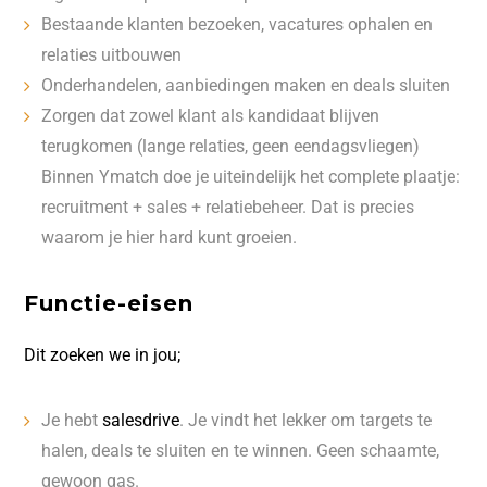
Bestaande klanten bezoeken, vacatures ophalen en
relaties uitbouwen
Onderhandelen, aanbiedingen maken en deals sluiten
Zorgen dat zowel klant als kandidaat blijven
terugkomen (lange relaties, geen eendagsvliegen)
Binnen Ymatch doe je uiteindelijk het complete plaatje:
recruitment + sales + relatiebeheer. Dat is precies
waarom je hier hard kunt groeien.
Functie-eisen
Dit zoeken we in jou;
Je hebt
salesdrive
. Je vindt het lekker om targets te
halen, deals te sluiten en te winnen. Geen schaamte,
gewoon gas.