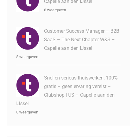
Capelle aan den IJssel
8 weergaven
Customer Success Manager – B2B
SaaS – The Next Chapter W&S –
Capelle aan den IJssel
8 weergaven
Snel en serieus thuiswerken, 100%
gratis – geen ervaring vereist –
Clubshop | US – Capelle aan den
IJssel
8 weergaven