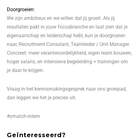
Doorgroeien:
We zijn ambitieus en we willen dat jij groeit. Als jij
resultaten pakt in jouw focusbranche en laat zien dat je
eigenaarschap en leiderschap hebt, kun je doorgroeien
naar, Recruitment Consulant, Teamleider / Unit Manager.
Concreet: meer verantwoordelijkheid, eigen team bouwen,
hoger salaris, en intensieve begeleiding + trainingen om
je daar te krijgen.
Vraag in het kennismakingsgesprek naar ons groeipad,
dan leggen we het je precies uit.
#ymatch-intern
Geïnteresseerd?