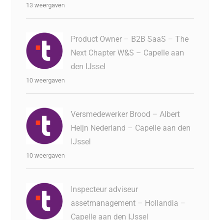
13 weergaven
Product Owner – B2B SaaS – The
Next Chapter W&S – Capelle aan
den IJssel
10 weergaven
Versmedewerker Brood – Albert
Heijn Nederland – Capelle aan den
IJssel
10 weergaven
Inspecteur adviseur
assetmanagement – Hollandia –
Capelle aan den IJssel