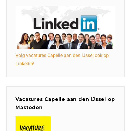
Volg vacatures Capelle aan den IJssel ook op
Linkedin!
Vacatures Capelle aan den IJssel op
Mastodon