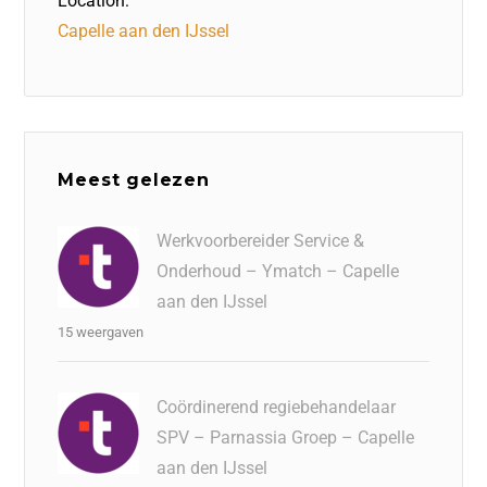
Location:
Capelle aan den IJssel
Meest gelezen
Werkvoorbereider Service &
Onderhoud – Ymatch – Capelle
aan den IJssel
15 weergaven
Coördinerend regiebehandelaar
SPV – Parnassia Groep – Capelle
aan den IJssel