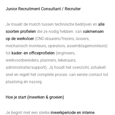
Junior Recruitment Consultant / Recruiter
Je maakt de match tussen technische bedrijven en
alle
soorten profielen
die ze nodig hebben: van
vakmensen
op de werkvloer
(CNC-draaiers/frezers, lassers,
mechanisch monteurs, operators, assemblagemonteurs)
tot
kader- en officeprofielen
(engineers,
werkvoorbereiders, planners, tekenaars,
administratie/support). Jij houdt het overzicht, schakelt
snel en regelt het complete proces: van eerste contact tot
plaatsing én nazorg.
Hoe je start (inwerken & groeien)
Je begint met een sterke
inwerkperiode en interne