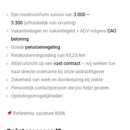
Een marktconform salaris van
3.000 –
3.300
(afhankelijk van ervaring)
Vakantiedagen en vakantiegeld + ADV volgens
CAO
beloning
Goede
pensioenregeling
Reiskostenvergoeding van €0,23/km
Altijd uitzicht op een
vast contract
– wij werken toe
naar directe overname bij onze opdrachtgever
Zekerheid van werk en doorbetaling bij ziekte
Persoonlijk contactpersoon die jou helpt groeien
Opleidingsmogelijkheden
Referentie: vacature 8086