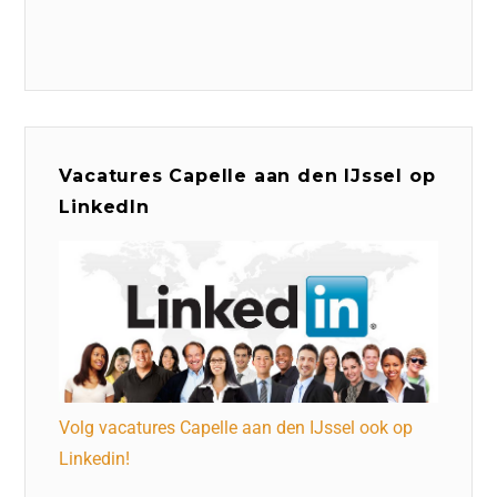
Vacatures Capelle aan den IJssel op
LinkedIn
Volg vacatures Capelle aan den IJssel ook op
Linkedin!