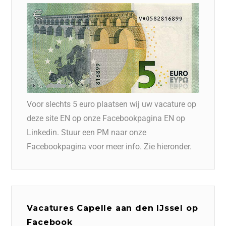
Voor slechts 5 euro plaatsen wij uw vacature op
deze site EN op onze Facebookpagina EN op
Linkedin. Stuur een PM naar onze
Facebookpagina voor meer info. Zie hieronder.
Vacatures Capelle aan den IJssel op
Facebook