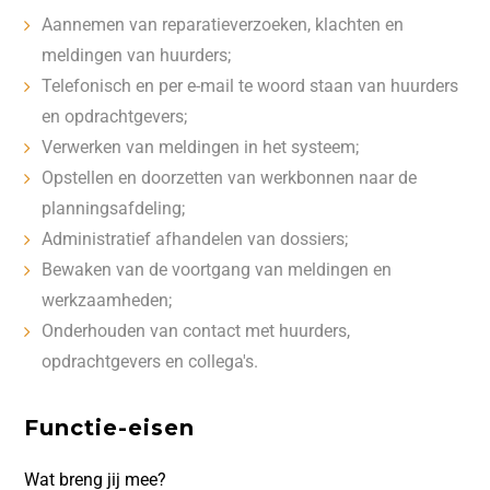
Aannemen van reparatieverzoeken, klachten en
meldingen van huurders;
Telefonisch en per e-mail te woord staan van huurders
en opdrachtgevers;
Verwerken van meldingen in het systeem;
Opstellen en doorzetten van werkbonnen naar de
planningsafdeling;
Administratief afhandelen van dossiers;
Bewaken van de voortgang van meldingen en
werkzaamheden;
Onderhouden van contact met huurders,
opdrachtgevers en collega's.
Functie-eisen
Wat breng jij mee?