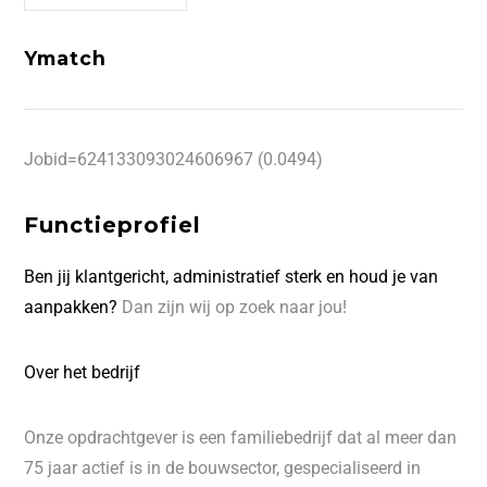
Ymatch
Jobid=624133093024606967 (0.0494)
Functieprofiel
Ben jij klantgericht, administratief sterk en houd je van
aanpakken?
Dan zijn wij op zoek naar jou!
Over het bedrijf
Onze opdrachtgever is een familiebedrijf dat al meer dan
75 jaar actief is in de bouwsector, gespecialiseerd in