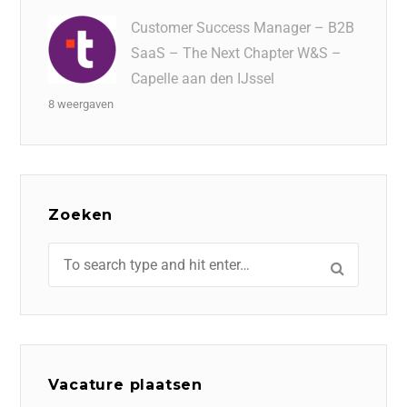
Customer Success Manager – B2B
SaaS – The Next Chapter W&S –
Capelle aan den IJssel
8 weergaven
Zoeken
Vacature plaatsen