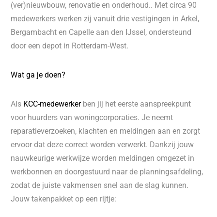
(ver)nieuwbouw, renovatie en onderhoud.. Met circa 90
medewerkers werken zij vanuit drie vestigingen in Arkel,
Bergambacht en Capelle aan den IJssel, ondersteund
door een depot in Rotterdam-West.
Wat ga je doen?
Als
KCC-medewerker
ben jij het eerste aanspreekpunt
voor huurders van woningcorporaties. Je neemt
reparatieverzoeken, klachten en meldingen aan en zorgt
ervoor dat deze correct worden verwerkt. Dankzij jouw
nauwkeurige werkwijze worden meldingen omgezet in
werkbonnen en doorgestuurd naar de planningsafdeling,
zodat de juiste vakmensen snel aan de slag kunnen.
Jouw takenpakket op een rijtje: