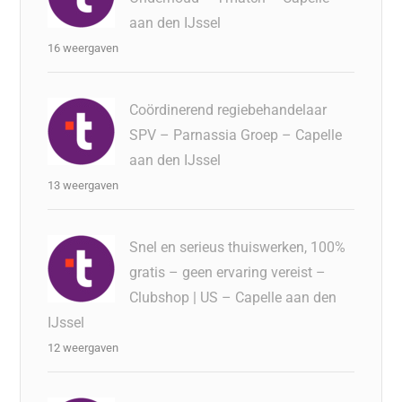
aan den IJssel
16 weergaven
Coördinerend regiebehandelaar
SPV – Parnassia Groep – Capelle
aan den IJssel
13 weergaven
Snel en serieus thuiswerken, 100%
gratis – geen ervaring vereist –
Clubshop | US – Capelle aan den
IJssel
12 weergaven