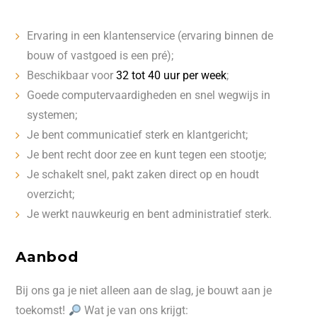
Ervaring in een klantenservice (ervaring binnen de
bouw of vastgoed is een pré);
Beschikbaar voor
32 tot 40 uur per week
;
Goede computervaardigheden en snel wegwijs in
systemen;
Je bent communicatief sterk en klantgericht;
Je bent recht door zee en kunt tegen een stootje;
Je schakelt snel, pakt zaken direct op en houdt
overzicht;
Je werkt nauwkeurig en bent administratief sterk.
Aanbod
Bij ons ga je niet alleen aan de slag, je bouwt aan je
toekomst!
Wat je van ons krijgt: