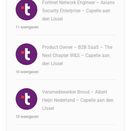
Fortinet Network Engineer – Axians
Security Enterprise – Capelle aan
den IJssel
11 weergaven
Product Owner – B2B SaaS – The
Next Chapter W&S – Capelle aan
den IJssel
10 weergaven
Versmedewerker Brood – Albert
Heijn Nederland – Capelle aan den
IJssel
10 weergaven