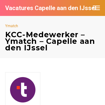
Vacatures Capelle aan den IJssel
Ymatch
KCC-Medewerker –
Ymatch – Capelle aan
den IJssel