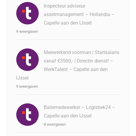
Inspecteur adviseur
assetmanagement – Hollandia –
Capelle aan den IJssel
9 weergaven
Meewerkend voorman | Startsalaris
vanaf €3500,- | Directin dienst! –
WerkTalent – Capelle aan den
IJssel
9 weergaven
Baliemedewerker – Logistiek24 –
Capelle aan den IJssel
8 weergaven