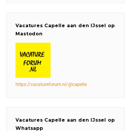
Vacatures Capelle aan den IJssel op
Mastodon
https://vacatureforum.nl/@capelle
Vacatures Capelle aan den IJssel op
Whatsapp