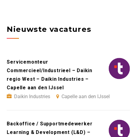
Nieuwste vacatures
Servicemonteur
Commercieel/Industrieel – Daikin
regio West – Daikin Industries –
Capelle aan den IJssel
Daikin Industries
Capelle aan den IJssel
Backoffice / Supportmedewerker
Learning & Development (L&D) –