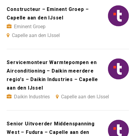
Constructeur – Eminent Groep –
Capelle aan den IJssel
Eminent Groep
Capelle aan den IJssel
Servicemonteur Warmtepompen en
Airconditioning – Daikin meerdere
regio's – Daikin Industries – Capelle
aan den IJssel
Daikin Industries
Capelle aan den IJssel
Senior Uitvoerder Middenspanning
West – Fudura – Capelle aan den