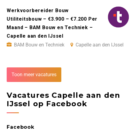
Werkvoorbereider Bouw
Utiliteitsbouw – €3.900 – €7.200 Per
Maand – BAM Bouw en Techniek –
Capelle aan den IJssel
BAM Bouw en Techniek
Capelle aan den IJssel
Toon meer vacatures
Vacatures Capelle aan den
IJssel op Facebook
Facebook