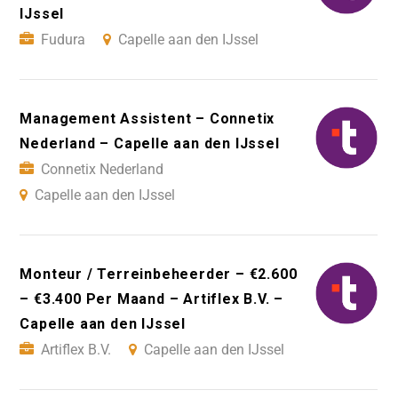
IJssel
Fudura
Capelle aan den IJssel
Management Assistent – Connetix
Nederland – Capelle aan den IJssel
Connetix Nederland
Capelle aan den IJssel
Monteur / Terreinbeheerder – €2.600
– €3.400 Per Maand – Artiflex B.V. –
Capelle aan den IJssel
Artiflex B.V.
Capelle aan den IJssel