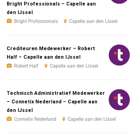
Bright Professionals – Capelle aan
den IJssel
Bright Professionals
Capelle aan den IJssel
Crediteuren Medewerker – Robert
Half – Capelle aan den IJssel
Robert Half
Capelle aan den IJssel
Technisch Administratief Medewerker
– Connetix Nederland – Capelle aan
den IJssel
Connetix Nederland
Capelle aan den IJssel