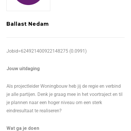
Ballast Nedam
Jobid=624921400922148275 (0.0991)
Jouw uitdaging
Als projectleider Woningbouw heb jij de regie en verbind
je alle partijen. Denk je graag mee in het voortraject en til
je plannen naar een hoger niveau om een sterk
eindresultaat te realiseren?
Wat ga je doen