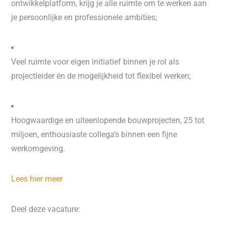
ontwikkelplatform, krijg je alle ruimte om te werken aan
je persoonlijke en professionele ambities;
Veel ruimte voor eigen initiatief binnen je rol als
projectleider én de mogelijkheid tot flexibel werken;
Hoogwaardige en uiteenlopende bouwprojecten, 25 tot
miljoen, enthousiaste collega’s binnen een fijne
werkomgeving.
Lees hier meer
Deel deze vacature: