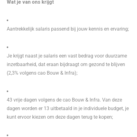
Wat je van ons krijgt
Aantrekkelijk salaris passend bij jouw kennis en ervaring;
Je krijgt naast je salaris een vast bedrag voor duurzame
inzetbaarheid, dat eraan bijdraagt om gezond te blijven
(2,3% volgens cao Bouw & Infra);
43 vrije dagen volgens de cao Bouw & Infra. Van deze
dagen worden er 13 uitbetaald in je individuele budget, je
kunt ervoor kiezen om deze dagen terug te kopen;