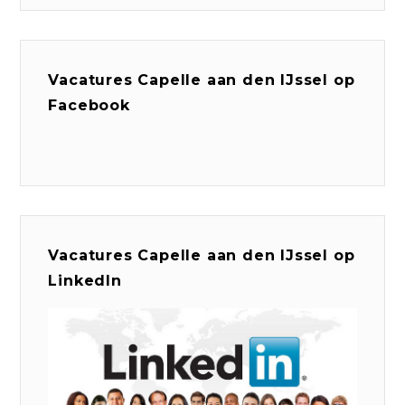
Vacatures Capelle aan den IJssel op
Facebook
Vacatures Capelle aan den IJssel op
LinkedIn