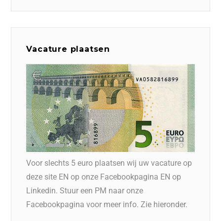
Vacature plaatsen
Voor slechts 5 euro plaatsen wij uw vacature op
deze site EN op onze Facebookpagina EN op
Linkedin. Stuur een PM naar onze
Facebookpagina voor meer info. Zie hieronder.