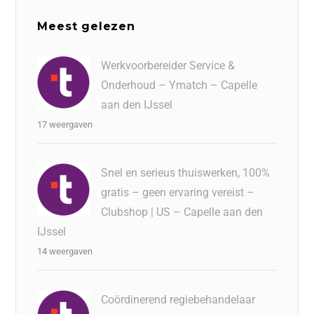
Meest gelezen
Werkvoorbereider Service &
Onderhoud – Ymatch – Capelle
aan den IJssel
17 weergaven
Snel en serieus thuiswerken, 100%
gratis – geen ervaring vereist –
Clubshop | US – Capelle aan den
IJssel
14 weergaven
Coördinerend regiebehandelaar