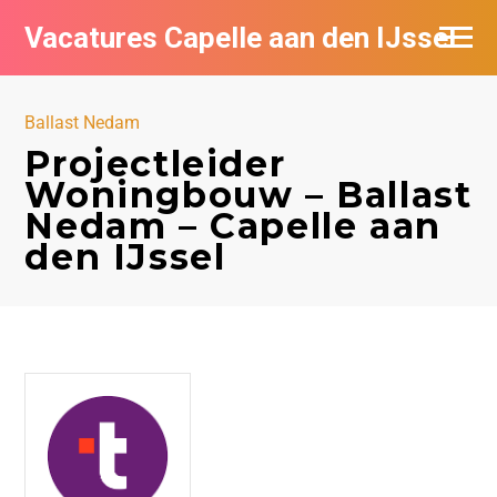
Vacatures Capelle aan den IJssel
Ballast Nedam
Projectleider
Woningbouw – Ballast
Nedam – Capelle aan
den IJssel