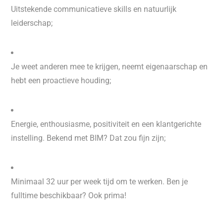
Uitstekende communicatieve skills en natuurlijk
leiderschap;
Je weet anderen mee te krijgen, neemt eigenaarschap en
hebt een proactieve houding;
Energie, enthousiasme, positiviteit en een klantgerichte
instelling. Bekend met BIM? Dat zou fijn zijn;
Minimaal 32 uur per week tijd om te werken. Ben je
fulltime beschikbaar? Ook prima!