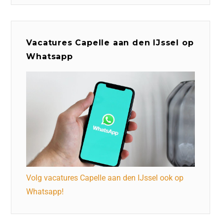
Vacatures Capelle aan den IJssel op
Whatsapp
Volg vacatures Capelle aan den IJssel ook op
Whatsapp!