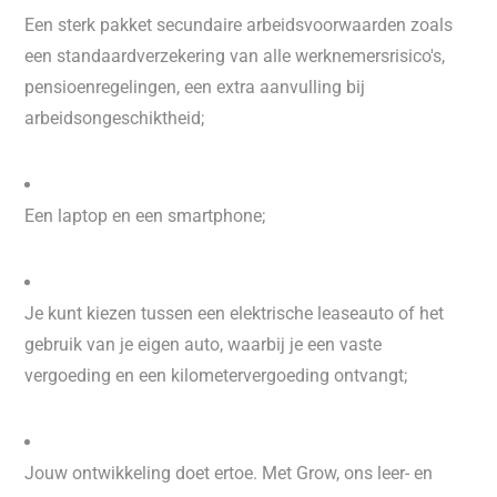
Een sterk pakket secundaire arbeidsvoorwaarden zoals
een standaardverzekering van alle werknemersrisico's,
pensioenregelingen, een extra aanvulling bij
arbeidsongeschiktheid;
Een laptop en een smartphone;
Je kunt kiezen tussen een elektrische leaseauto of het
gebruik van je eigen auto, waarbij je een vaste
vergoeding en een kilometervergoeding ontvangt;
Jouw ontwikkeling doet ertoe. Met Grow, ons leer- en