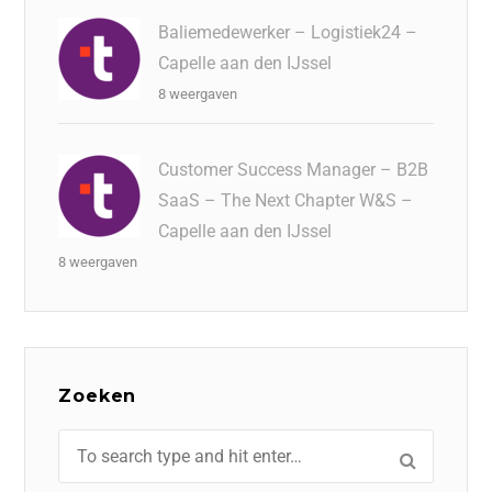
Baliemedewerker – Logistiek24 –
Capelle aan den IJssel
8 weergaven
Customer Success Manager – B2B
SaaS – The Next Chapter W&S –
Capelle aan den IJssel
8 weergaven
Zoeken