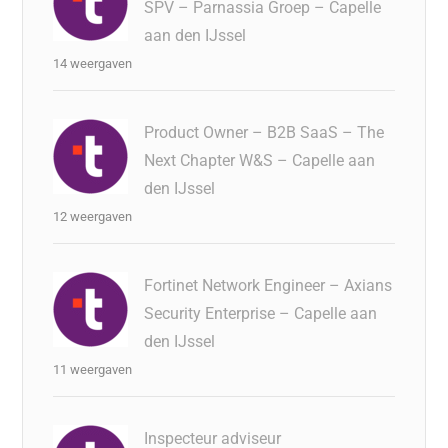
SPV – Parnassia Groep – Capelle
aan den IJssel
14 weergaven
Product Owner – B2B SaaS – The
Next Chapter W&S – Capelle aan
den IJssel
12 weergaven
Fortinet Network Engineer – Axians
Security Enterprise – Capelle aan
den IJssel
11 weergaven
Inspecteur adviseur