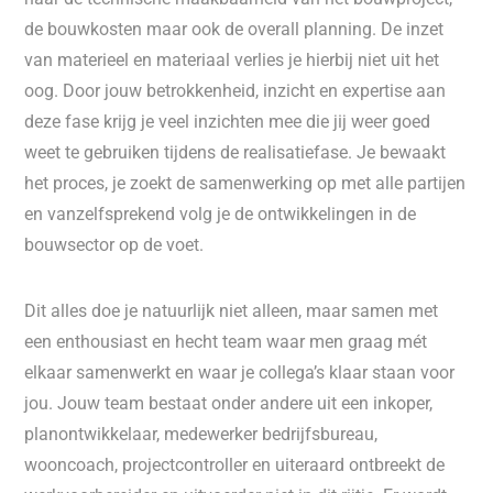
de bouwkosten maar ook de overall planning. De inzet
van materieel en materiaal verlies je hierbij niet uit het
oog. Door jouw betrokkenheid, inzicht en expertise aan
deze fase krijg je veel inzichten mee die jij weer goed
weet te gebruiken tijdens de realisatiefase. Je bewaakt
het proces, je zoekt de samenwerking op met alle partijen
en vanzelfsprekend volg je de ontwikkelingen in de
bouwsector op de voet.
Dit alles doe je natuurlijk niet alleen, maar samen met
een enthousiast en hecht team waar men graag mét
elkaar samenwerkt en waar je collega’s klaar staan voor
jou. Jouw team bestaat onder andere uit een inkoper,
planontwikkelaar, medewerker bedrijfsbureau,
wooncoach, projectcontroller en uiteraard ontbreekt de