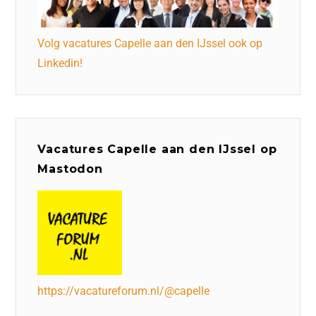
Volg vacatures Capelle aan den IJssel ook op
Linkedin!
Vacatures Capelle aan den IJssel op
Mastodon
https://vacatureforum.nl/@capelle