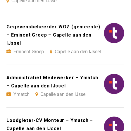
Capelle aan den IJssel
Gegevensbeheerder WOZ (gemeente)
– Eminent Groep – Capelle aan den
IJssel
Eminent Groep
Capelle aan den IJssel
Administratief Medewerker – Ymatch
– Capelle aan den IJssel
Ymatch
Capelle aan den IJssel
Loodgieter-CV Monteur – Ymatch –
Capelle aan den IJssel