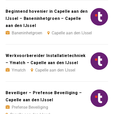
Beginnend hovenier in Capelle aan den
IJssel – Baneninhetgroen – Capelle
aan den IJssel
Baneninhetgroen
Capelle aan den IJssel
Werkvoorbereider Installatietechniek
– Ymatch – Capelle aan den IJssel
Ymatch
Capelle aan den IJssel
Beveiliger – Prefense Beveiliging –
Capelle aan den IJssel
Prefense Beveiliging