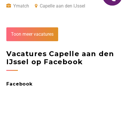
Ymatch
Capelle aan den IJssel
Toon meer vacatures
Vacatures Capelle aan den
IJssel op Facebook
Facebook