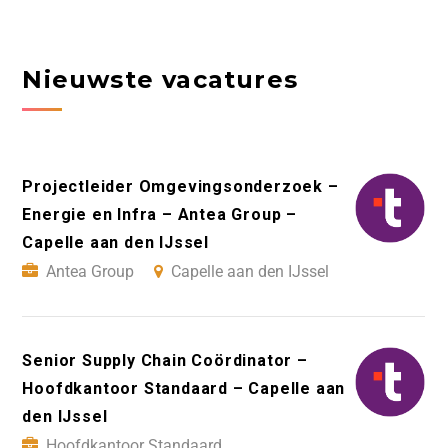
Nieuwste vacatures
Projectleider Omgevingsonderzoek –
Energie en Infra – Antea Group –
Capelle aan den IJssel
Antea Group
Capelle aan den IJssel
Senior Supply Chain Coördinator –
Hoofdkantoor Standaard – Capelle aan
den IJssel
Hoofdkantoor Standaard