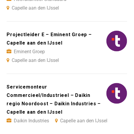
Capelle aan den IJssel
Projectleider E – Eminent Groep –
Capelle aan den IJssel
Eminent Groep
Capelle aan den IJssel
Servicemonteur
Commercieel/Industrieel – Daikin
regio Noordoost – Daikin Industries –
Capelle aan den IJssel
Daikin Industries
Capelle aan den IJssel