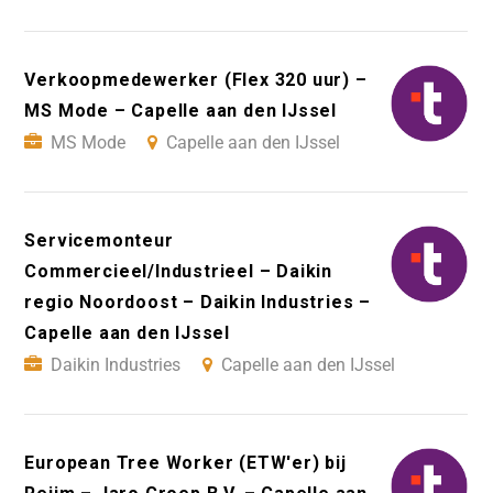
Verkoopmedewerker (Flex 320 uur) –
MS Mode – Capelle aan den IJssel
MS Mode
Capelle aan den IJssel
Servicemonteur
Commercieel/Industrieel – Daikin
regio Noordoost – Daikin Industries –
Capelle aan den IJssel
Daikin Industries
Capelle aan den IJssel
European Tree Worker (ETW'er) bij