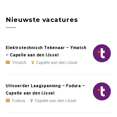
Nieuwste vacatures
Elektrotechnisch Tekenaar – Ymatch
– Capelle aan den IJssel
Ymatch
Capelle aan den IJssel
Uitvoerder Laagspanning – Fudura –
Capelle aan den IJssel
Fudura
Capelle aan den IJssel