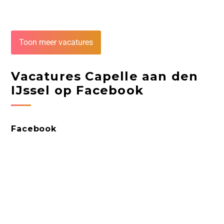
Toon meer vacatures
Vacatures Capelle aan den
IJssel op Facebook
Facebook