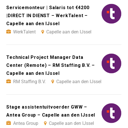
Servicemonteur | Salaris tot €4200
|DIRECT IN DIENST – WerkTalent –
Capelle aan den IJssel
WerkTalent
Capelle aan den IJssel
Technical Project Manager Data
Center (Remote) – RM Staffing B.V. –
Capelle aan den IJssel
RM Staffing B.V.
Capelle aan den IJssel
Stage assistentuitvoerder GWW –
Antea Group – Capelle aan den IJssel
Antea Group
Capelle aan den IJssel