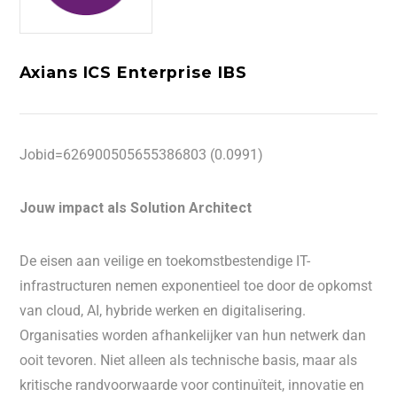
Axians ICS Enterprise IBS
Jobid=626900505655386803 (0.0991)
Jouw impact als Solution Architect
De eisen aan veilige en toekomstbestendige IT-
infrastructuren nemen exponentieel toe door de opkomst
van cloud, AI, hybride werken en digitalisering.
Organisaties worden afhankelijker van hun netwerk dan
ooit tevoren. Niet alleen als technische basis, maar als
kritische randvoorwaarde voor continuïteit, innovatie en