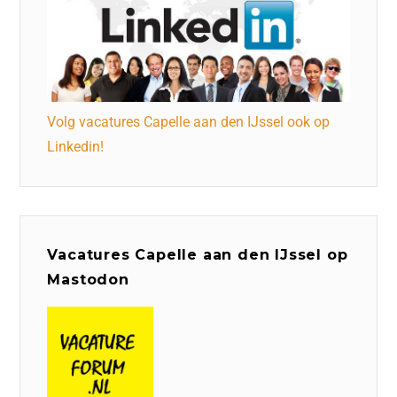
Volg vacatures Capelle aan den IJssel ook op
Linkedin!
Vacatures Capelle aan den IJssel op
Mastodon