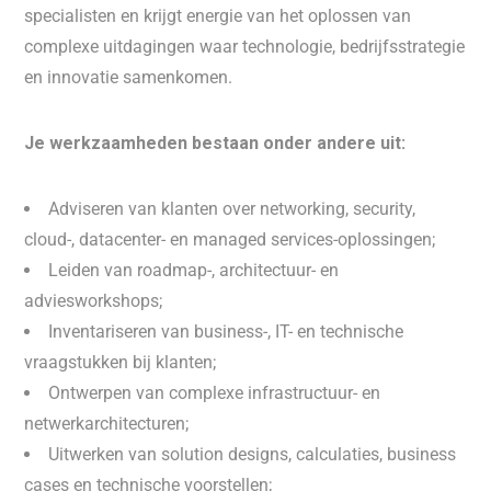
specialisten en krijgt energie van het oplossen van
complexe uitdagingen waar technologie, bedrijfsstrategie
en innovatie samenkomen.
Je werkzaamheden bestaan onder andere uit:
Adviseren van klanten over networking, security,
cloud-, datacenter- en managed services-oplossingen;
Leiden van roadmap-, architectuur- en
adviesworkshops;
Inventariseren van business-, IT- en technische
vraagstukken bij klanten;
Ontwerpen van complexe infrastructuur- en
netwerkarchitecturen;
Uitwerken van solution designs, calculaties, business
cases en technische voorstellen;