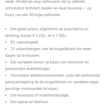
week. Omdat wij erop vertrouwen dat jij uitblinkt
alsSolution Architect, bieden we daar bovenop — op
basis van een 40-urige werkweek:
Een goed salaris, afgestemd op jouw kennis en
ervaring, tussen € 5.226,- en € 7.400,-;
8% vakantiegeld;
25 vakantiedagen, met de mogelijkheid om meer
dagen op te bouwen;
Een variabele bonus op basis van resultaten en
persoonlijke doelstellingen;
Secundaire arbeidsvoorwaarden zoals een premievrije
pensioenregeling en de mogelijkheid om aandelen tegen
gunstige voorwaarden te kopen;
Een leaseauto of mobiliteitsbudget;
Een laptop en telefoon;