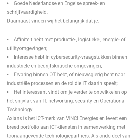
Goede Nederlandse en Engelse spreek- en
schrijfvaardigheid.
Daarnaast vinden wij het belangrijk dat je:
Affiniteit hebt met productie-, logistieke-, energie- of
utilityomgevingen;
Interesse hebt in cybersecurity-vraagstukken binnen
industriële en bedrijfskritische omgevingen;
Ervaring binnen OT hebt, of nieuwsgierig bent naar
industriële processen en de rol die IT daarin speelt;
Het interessant vindt om je verder te ontwikkelen op
het snijvlak van IT, networking, security en Operational
Technology.
Axians is het ICT-merk van VINCI Energies en levert een
breed portfolio aan ICT-diensten in samenwerking met
toonaangevende technologiepartners. Als onderdeel van