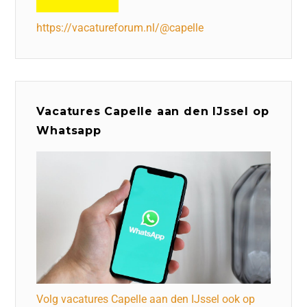
https://vacatureforum.nl/@capelle
Vacatures Capelle aan den IJssel op
Whatsapp
Volg vacatures Capelle aan den IJssel ook op