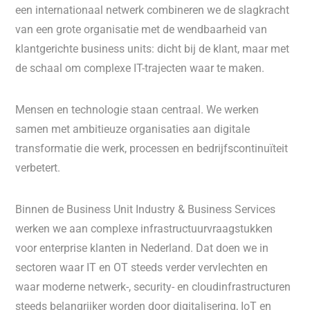
een internationaal netwerk combineren we de slagkracht
van een grote organisatie met de wendbaarheid van
klantgerichte business units: dicht bij de klant, maar met
de schaal om complexe IT-trajecten waar te maken.
Mensen en technologie staan centraal. We werken
samen met ambitieuze organisaties aan digitale
transformatie die werk, processen en bedrijfscontinuïteit
verbetert.
Binnen de Business Unit Industry & Business Services
werken we aan complexe infrastructuurvraagstukken
voor enterprise klanten in Nederland. Dat doen we in
sectoren waar IT en OT steeds verder vervlechten en
waar moderne netwerk-, security- en cloudinfrastructuren
steeds belangrijker worden door digitalisering, IoT en