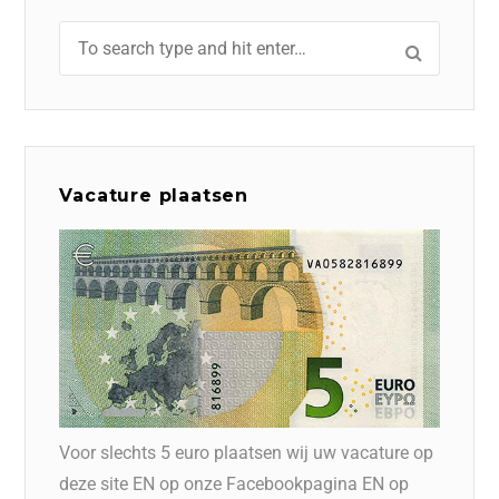
Vacature plaatsen
Voor slechts 5 euro plaatsen wij uw vacature op
deze site EN op onze Facebookpagina EN op