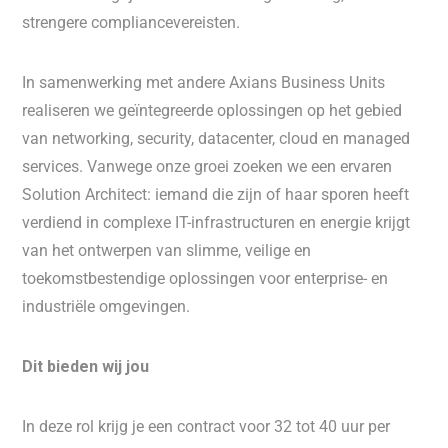
strengere compliancevereisten.
In samenwerking met andere Axians Business Units
realiseren we geïntegreerde oplossingen op het gebied
van networking, security, datacenter, cloud en managed
services. Vanwege onze groei zoeken we een ervaren
Solution Architect: iemand die zijn of haar sporen heeft
verdiend in complexe IT-infrastructuren en energie krijgt
van het ontwerpen van slimme, veilige en
toekomstbestendige oplossingen voor enterprise- en
industriële omgevingen.
Dit bieden wij jou
In deze rol krijg je een contract voor 32 tot 40 uur per