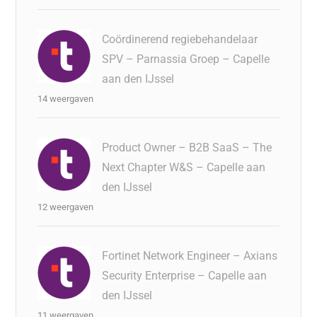
Coördinerend regiebehandelaar
SPV – Parnassia Groep – Capelle
aan den IJssel
14 weergaven
Product Owner – B2B SaaS – The
Next Chapter W&S – Capelle aan
den IJssel
12 weergaven
Fortinet Network Engineer – Axians
Security Enterprise – Capelle aan
den IJssel
11 weergaven