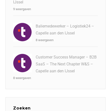
IJssel
9 weergaven
Baliemedewerker – Logistiek24 –
Capelle aan den IJssel
8 weergaven
Customer Success Manager – B2B
SaaS – The Next Chapter W&S –
Capelle aan den IJssel
8 weergaven
Zoeken