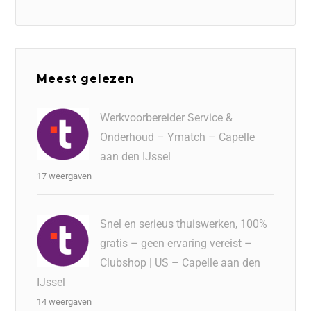
Meest gelezen
Werkvoorbereider Service &
Onderhoud – Ymatch – Capelle
aan den IJssel
17 weergaven
Snel en serieus thuiswerken, 100%
gratis – geen ervaring vereist –
Clubshop | US – Capelle aan den
IJssel
14 weergaven