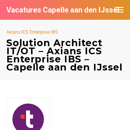
Vacatures Capelle aan den IJssel
Axians ICS Enterprise IBS
Solution Architect
IT/OT – Axians ICS
Enterprise IBS –
Capelle aan den IJssel