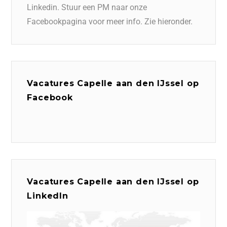
Linkedin. Stuur een PM naar onze
Facebookpagina voor meer info. Zie hieronder.
Vacatures Capelle aan den IJssel op
Facebook
Vacatures Capelle aan den IJssel op
LinkedIn