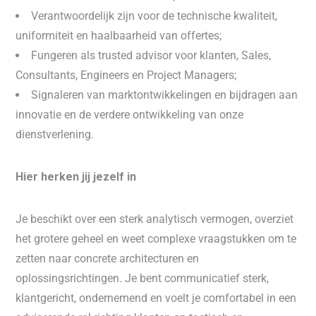
Verantwoordelijk zijn voor de technische kwaliteit,
uniformiteit en haalbaarheid van offertes;
Fungeren als trusted advisor voor klanten, Sales,
Consultants, Engineers en Project Managers;
Signaleren van marktontwikkelingen en bijdragen aan
innovatie en de verdere ontwikkeling van onze
dienstverlening.
Hier herken jij jezelf in
Je beschikt over een sterk analytisch vermogen, overziet
het grotere geheel en weet complexe vraagstukken om te
zetten naar concrete architecturen en
oplossingsrichtingen. Je bent communicatief sterk,
klantgericht, ondernemend en voelt je comfortabel in een