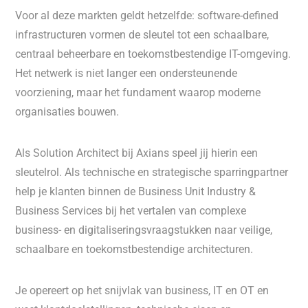
Voor al deze markten geldt hetzelfde: software-defined
infrastructuren vormen de sleutel tot een schaalbare,
centraal beheerbare en toekomstbestendige IT-omgeving.
Het netwerk is niet langer een ondersteunende
voorziening, maar het fundament waarop moderne
organisaties bouwen.
Als Solution Architect bij Axians speel jij hierin een
sleutelrol. Als technische en strategische sparringpartner
help je klanten binnen de Business Unit Industry &
Business Services bij het vertalen van complexe
business- en digitaliseringsvraagstukken naar veilige,
schaalbare en toekomstbestendige architecturen.
Je opereert op het snijvlak van business, IT en OT en