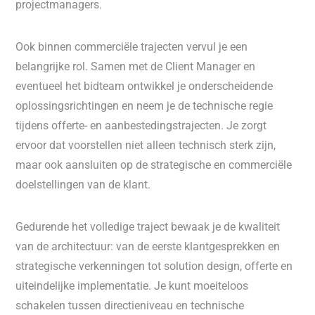
projectmanagers.
Ook binnen commerciële trajecten vervul je een
belangrijke rol. Samen met de Client Manager en
eventueel het bidteam ontwikkel je onderscheidende
oplossingsrichtingen en neem je de technische regie
tijdens offerte- en aanbestedingstrajecten. Je zorgt
ervoor dat voorstellen niet alleen technisch sterk zijn,
maar ook aansluiten op de strategische en commerciële
doelstellingen van de klant.
Gedurende het volledige traject bewaak je de kwaliteit
van de architectuur: van de eerste klantgesprekken en
strategische verkenningen tot solution design, offerte en
uiteindelijke implementatie. Je kunt moeiteloos
schakelen tussen directieniveau en technische