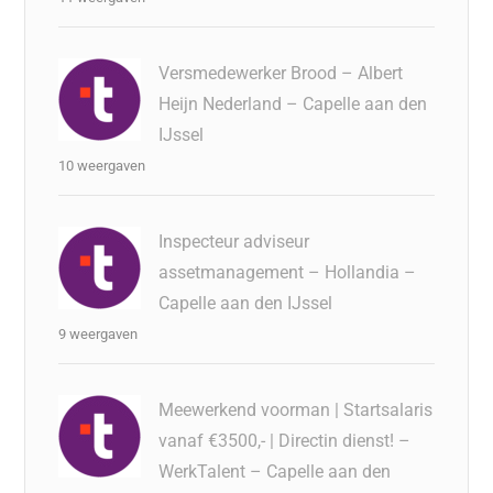
Versmedewerker Brood – Albert
Heijn Nederland – Capelle aan den
IJssel
10 weergaven
Inspecteur adviseur
assetmanagement – Hollandia –
Capelle aan den IJssel
9 weergaven
Meewerkend voorman | Startsalaris
vanaf €3500,- | Directin dienst! –
WerkTalent – Capelle aan den