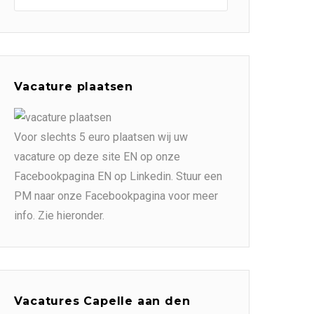
Vacature plaatsen
Voor slechts 5 euro plaatsen wij uw
vacature op deze site EN op onze
Facebookpagina EN op Linkedin. Stuur een
PM naar onze Facebookpagina voor meer
info. Zie hieronder.
Vacatures Capelle aan den