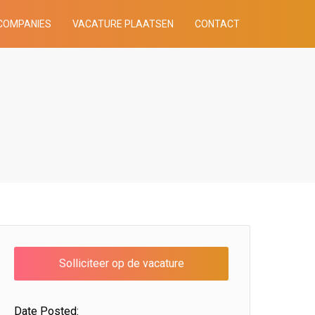
COMPANIES
VACATURE PLAATSEN
CONTACT
Date Posted: