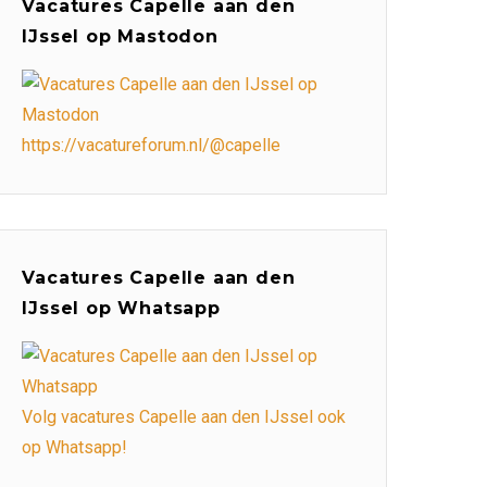
Vacatures Capelle aan den
IJssel op Mastodon
https://vacatureforum.nl/@capelle
Vacatures Capelle aan den
IJssel op Whatsapp
Volg vacatures Capelle aan den IJssel ook
op Whatsapp!