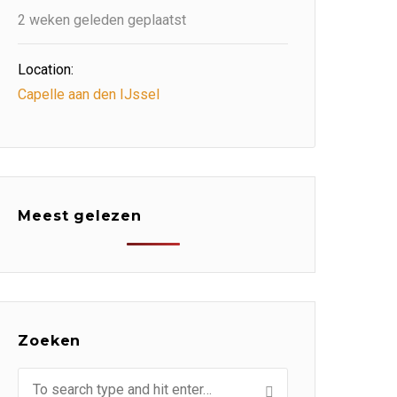
2 weken geleden geplaatst
Location:
Capelle aan den IJssel
Meest gelezen
Zoeken