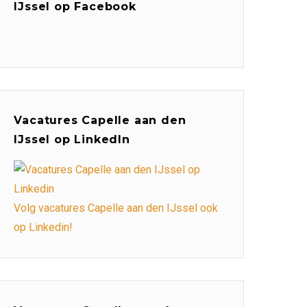
IJssel op Facebook
Vacatures Capelle aan den
IJssel op LinkedIn
Volg vacatures Capelle aan den IJssel ook
op Linkedin!