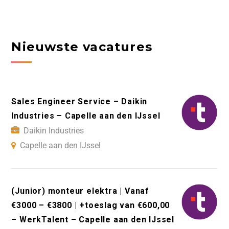
Nieuwste vacatures
Sales Engineer Service – Daikin
Industries – Capelle aan den IJssel
Daikin Industries
Capelle aan den IJssel
(Junior) monteur elektra | Vanaf
€3000 – €3800 | +toeslag van €600,00
– WerkTalent – Capelle aan den IJssel