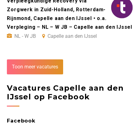
Verpleegkundige Recovery via
Zorgwerk in Zuid-Holland, Rotterdam-
Rijnmond, Capelle aan den IJssel • o.a.
Verpleging – NL – W JB – Capelle aan den IJssel
NL - W JB
Capelle aan den IJssel
Toon meer vacatures
Vacatures Capelle aan den
IJssel op Facebook
Facebook