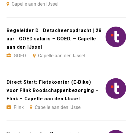
Capelle aan den IJssel
Begeleider D | Detacheeropdracht | 28
uur | GOED.salaris – GOED. – Capelle
aan den IJssel
GOED.
Capelle aan den IJssel
Direct Start: Fietskoerier (E-Bike)
voor Flink Boodschappenbezorging –
Flink – Capelle aan den IJssel
Flink
Capelle aan den IJssel