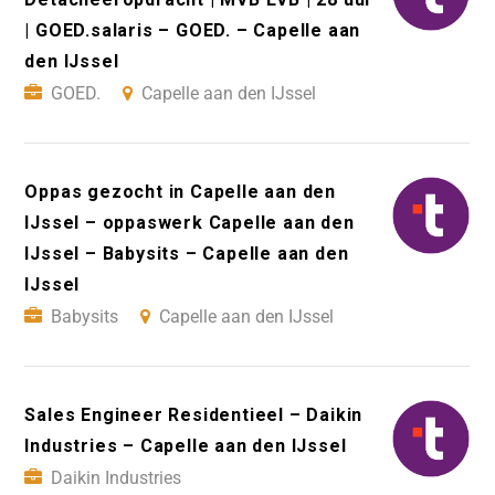
| GOED.salaris – GOED. – Capelle aan
den IJssel
GOED.
Capelle aan den IJssel
Oppas gezocht in Capelle aan den
IJssel – oppaswerk Capelle aan den
IJssel – Babysits – Capelle aan den
IJssel
Babysits
Capelle aan den IJssel
Sales Engineer Residentieel – Daikin
Industries – Capelle aan den IJssel
Daikin Industries