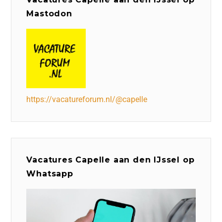
Mastodon
https://vacatureforum.nl/@capelle
Vacatures Capelle aan den IJssel op
Whatsapp