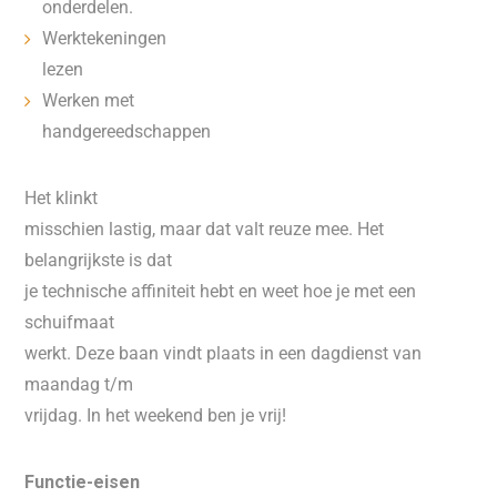
onderdelen.
Werktekeningen
lezen
Werken met
handgereedschappen
Het klinkt
misschien lastig, maar dat valt reuze mee. Het
belangrijkste is dat
je technische affiniteit hebt en weet hoe je met een
schuifmaat
werkt. Deze baan vindt plaats in een dagdienst van
maandag t/m
vrijdag. In het weekend ben je vrij!
Functie-eisen