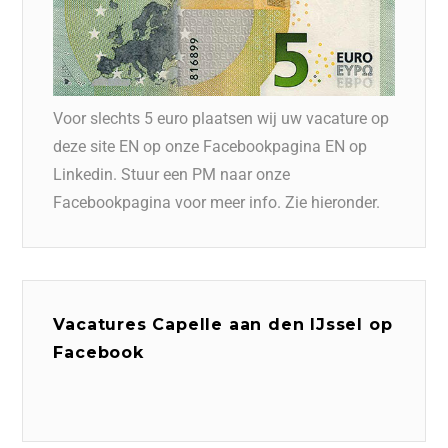
Voor slechts 5 euro plaatsen wij uw vacature op
deze site EN op onze Facebookpagina EN op
Linkedin. Stuur een PM naar onze
Facebookpagina voor meer info. Zie hieronder.
Vacatures Capelle aan den IJssel op
Facebook