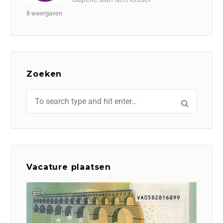
8 weergaven
Zoeken
Vacature plaatsen