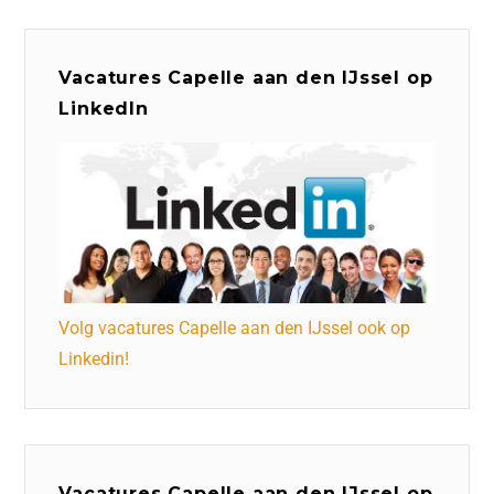
Vacatures Capelle aan den IJssel op
LinkedIn
Volg vacatures Capelle aan den IJssel ook op
Linkedin!
Vacatures Capelle aan den IJssel op