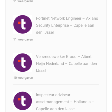
11 weergaven
Fortinet Network Engineer – Axians
Security Enterprise – Capelle aan
den IJssel
11 weergaven
Versmedewerker Brood – Albert
Heijn Nederland – Capelle aan den
IJssel
10 weergaven
Inspecteur adviseur
assetmanagement – Hollandia –
Capelle aan den IJssel