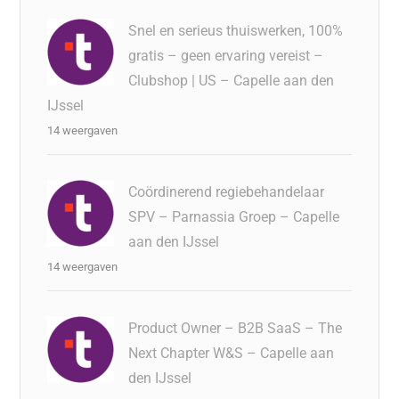
Snel en serieus thuiswerken, 100%
gratis – geen ervaring vereist –
Clubshop | US – Capelle aan den
IJssel
14 weergaven
Coördinerend regiebehandelaar
SPV – Parnassia Groep – Capelle
aan den IJssel
14 weergaven
Product Owner – B2B SaaS – The
Next Chapter W&S – Capelle aan
den IJssel