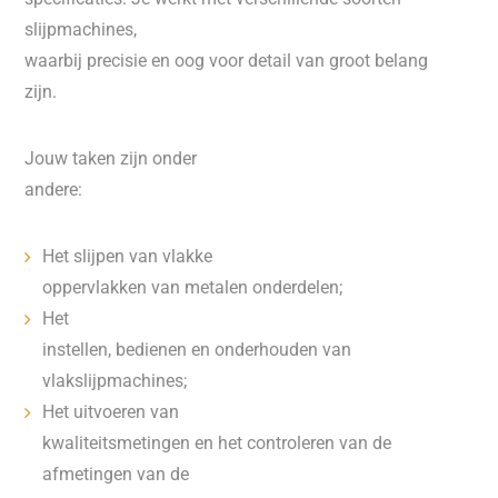
slijpmachines,
waarbij precisie en oog voor detail van groot belang
zijn.
Jouw taken zijn onder
andere:
Het slijpen van vlakke
oppervlakken van metalen onderdelen;
Het
instellen, bedienen en onderhouden van
vlakslijpmachines;
Het uitvoeren van
kwaliteitsmetingen en het controleren van de
afmetingen van de