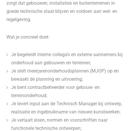
zorgt dat gebouwen, installaties en buitenterreinen in
goede technische staat blijven en voldoen aan wet- en
regelgeving.
Wat je concreet doet:
Je begeleidt interne collega’s en externe aannemers bij
onderhoud aan gebouwen en terreinen;
Je stelt meerjarenonderhoudsplannen (MJOP) op en
bewaakt de planning en uitvoering;
Je bent contractbeheerder voor gebouw- en
terreinonderhoud;
Je levert input aan de Technisch Manager bij ontwerp,
realisatie en ingebruikname van nieuwe kunstwerken;
Je vertaalt eisen, normen en voorschriften naar
functionele technische ontwerpen;