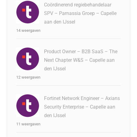
Coördinerend regiebehandelaar
SPV – Parnassia Groep – Capelle
aan den IJssel
14 weergaven
Product Owner – B2B SaaS – The
Next Chapter W&S – Capelle aan
den IJssel
12 weergaven
Fortinet Network Engineer – Axians
Security Enterprise – Capelle aan
den IJssel
11 weergaven