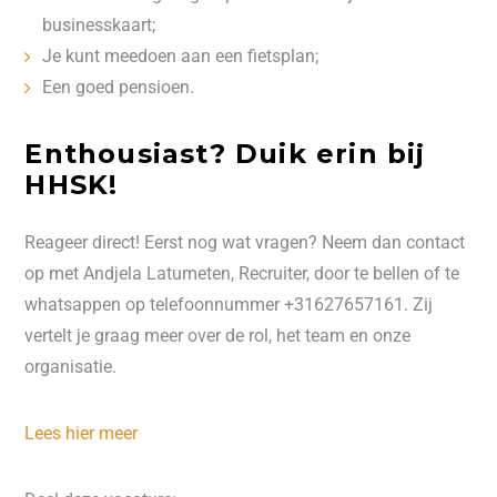
businesskaart;
Je kunt meedoen aan een fietsplan;
Een goed pensioen.
Enthousiast? Duik erin bij
HHSK!
Reageer direct! Eerst nog wat vragen? Neem dan contact
op met Andjela Latumeten, Recruiter, door te bellen of te
whatsappen op telefoonnummer +31627657161. Zij
vertelt je graag meer over de rol, het team en onze
organisatie.
Lees hier meer