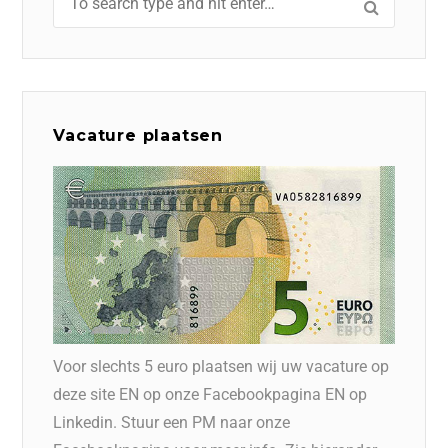
Vacature plaatsen
Voor slechts 5 euro plaatsen wij uw vacature op
deze site EN op onze Facebookpagina EN op
Linkedin. Stuur een PM naar onze