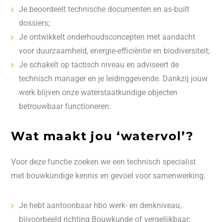
Je beoordeelt technische documenten en as-built
dossiers;
Je ontwikkelt onderhoudsconcepten met aandacht
voor duurzaamheid, energie-efficiëntie en biodiversiteit;
Je schakelt op tactisch niveau en adviseert de
technisch manager en je leidinggevende. Dankzij jouw
werk blijven onze waterstaatkundige objecten
betrouwbaar functioneren.
Wat maakt jou ‘watervol’?
Voor deze functie zoeken we een technisch specialist
met bouwkundige kennis en gevoel voor samenwerking.
Je hebt aantoonbaar hbo werk- en denkniveau,
bijvoorbeeld richting Bouwkunde of vergelijkbaar;