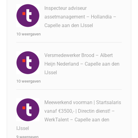
Inspecteur adviseur
assetmanagement – Hollandia –
Capelle aan den IJssel
10 weergaven
Versmedewerker Brood – Albert
Heijn Nederland – Capelle aan den
IJssel
10 weergaven
Meewerkend voorman | Startsalaris
vanaf €3500,- | Directin dienst! –
WerkTalent – Capelle aan den
IJssel
9 weergaven