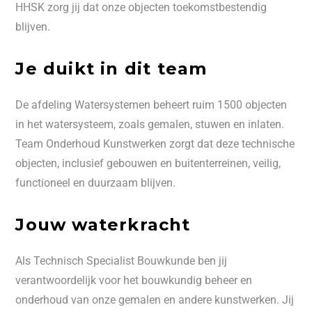
HHSK zorg jij dat onze objecten toekomstbestendig
blijven.
Je duikt in dit team
De afdeling Watersystemen beheert ruim 1500 objecten
in het watersysteem, zoals gemalen, stuwen en inlaten.
Team Onderhoud Kunstwerken zorgt dat deze technische
objecten, inclusief gebouwen en buitenterreinen, veilig,
functioneel en duurzaam blijven.
Jouw waterkracht
Als Technisch Specialist Bouwkunde ben jij
verantwoordelijk voor het bouwkundig beheer en
onderhoud van onze gemalen en andere kunstwerken. Jij