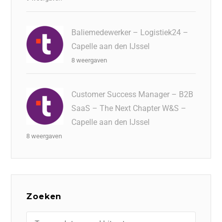
Baliemedewerker – Logistiek24 –
Capelle aan den IJssel
8 weergaven
Customer Success Manager – B2B
SaaS – The Next Chapter W&S –
Capelle aan den IJssel
8 weergaven
Zoeken