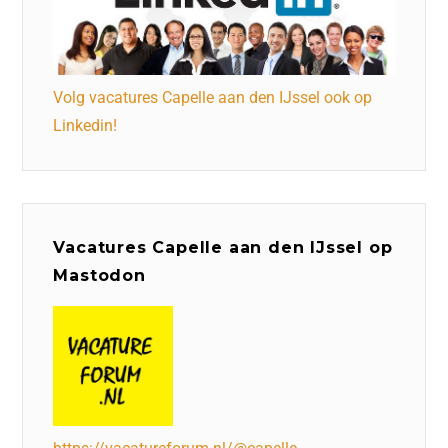
Volg vacatures Capelle aan den IJssel ook op
Linkedin!
Vacatures Capelle aan den IJssel op
Mastodon