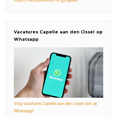
https://vacatureforum.nl/@capelle
Vacatures Capelle aan den IJssel op
Whatsapp
Volg vacatures Capelle aan den IJssel ook op
Whatsapp!