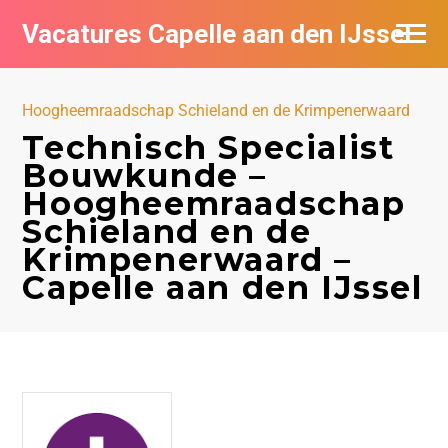
Vacatures Capelle aan den IJssel
Hoogheemraadschap Schieland en de Krimpenerwaard
Technisch Specialist
Bouwkunde –
Hoogheemraadschap
Schieland en de
Krimpenerwaard –
Capelle aan den IJssel