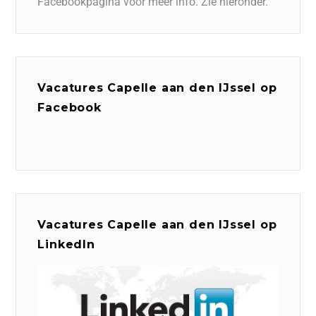
Facebookpagina voor meer info. Zie hieronder.
Vacatures Capelle aan den IJssel op
Facebook
Vacatures Capelle aan den IJssel op
LinkedIn