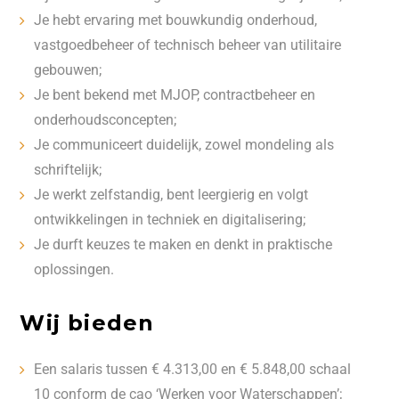
Je hebt ervaring met bouwkundig onderhoud,
vastgoedbeheer of technisch beheer van utilitaire
gebouwen;
Je bent bekend met MJOP, contractbeheer en
onderhoudsconcepten;
Je communiceert duidelijk, zowel mondeling als
schriftelijk;
Je werkt zelfstandig, bent leergierig en volgt
ontwikkelingen in techniek en digitalisering;
Je durft keuzes te maken en denkt in praktische
oplossingen.
Wij bieden
Een salaris tussen € 4.313,00 en € 5.848,00 schaal
10 conform de cao ‘Werken voor Waterschappen’;