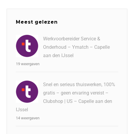
Meest gelezen
Werkvoorbereider Service &
Onderhoud – Ymatch – Capelle
aan den IJssel
19 weergaven
Snel en serieus thuiswerken, 100%
gratis – geen ervaring vereist –
Clubshop | US – Capelle aan den
IJssel
14 weergaven