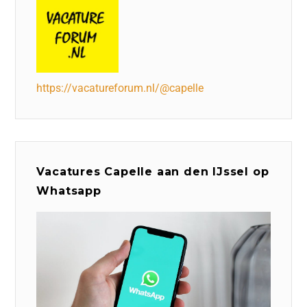
https://vacatureforum.nl/@capelle
Vacatures Capelle aan den IJssel op
Whatsapp