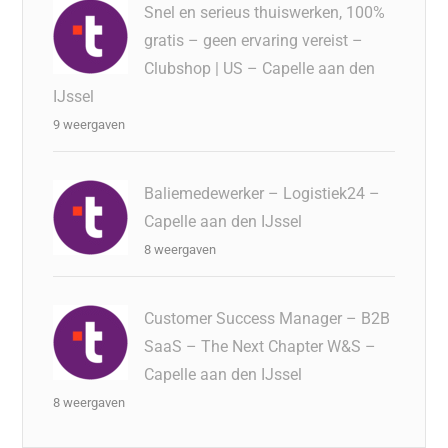
Snel en serieus thuiswerken, 100%
gratis – geen ervaring vereist –
Clubshop | US – Capelle aan den
IJssel
9 weergaven
Baliemedewerker – Logistiek24 –
Capelle aan den IJssel
8 weergaven
Customer Success Manager – B2B
SaaS – The Next Chapter W&S –
Capelle aan den IJssel
8 weergaven