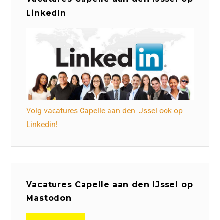
LinkedIn
Volg vacatures Capelle aan den IJssel ook op
Linkedin!
Vacatures Capelle aan den IJssel op
Mastodon