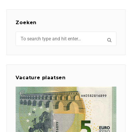
Zoeken
Vacature plaatsen