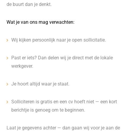
de buurt dan je denkt.
Wat je van ons mag verwachten:
Wij kijken persoonlijk naar je open sollicitatie.
Past er iets? Dan delen wij je direct met de lokale
werkgever.
Je hoort altijd waar je staat.
Solliciteren is gratis en een cv hoeft niet — een kort
berichtje is genoeg om te beginnen.
Laat je gegevens achter — dan gaan wij voor je aan de