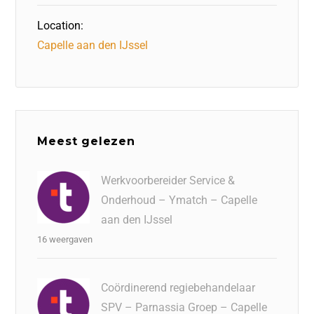
Location:
Capelle aan den IJssel
Meest gelezen
Werkvoorbereider Service &
Onderhoud – Ymatch – Capelle
aan den IJssel
16 weergaven
Coördinerend regiebehandelaar
SPV – Parnassia Groep – Capelle