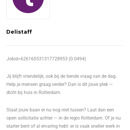
Delistaff
Jobid=626160531317728953 (0.0494)
Jij blijft vriendelijk, ook bij de tiende vraag van de dag.
Help je mensen graag verder? Dan is dit jouw plek —
dicht bij huis in Rotterdam.
Staat jouw baan er nu nog niet tussen? Laat dan een
open sollicitatie achter — in de regio Rotterdam. Of je nu
starter bent of al ervaring hebt: er is vaak sneller werk in