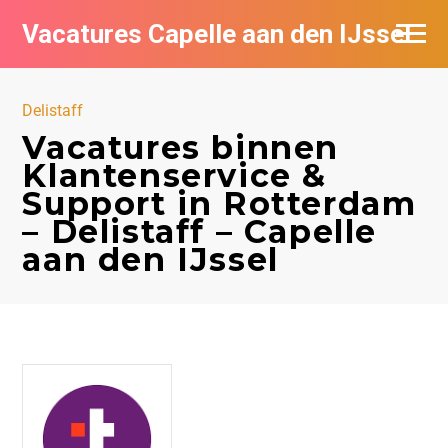
Vacatures Capelle aan den IJssel
Delistaff
Vacatures binnen
Klantenservice &
Support in Rotterdam
– Delistaff – Capelle
aan den IJssel