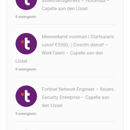
assetmanagement – Hollandia –
Capelle aan den IJssel
9 weergaven
Meewerkend voorman | Startsalaris
vanaf €3500,- | Directin dienst! –
WerkTalent – Capelle aan den
IJssel
9 weergaven
Fortinet Network Engineer – Axians
Security Enterprise – Capelle aan
den IJssel
9 weergaven