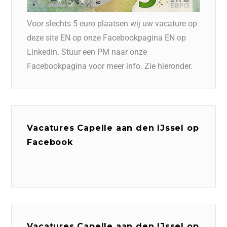
Voor slechts 5 euro plaatsen wij uw vacature op
deze site EN op onze Facebookpagina EN op
Linkedin. Stuur een PM naar onze
Facebookpagina voor meer info. Zie hieronder.
Vacatures Capelle aan den IJssel op
Facebook
Vacatures Capelle aan den IJssel op