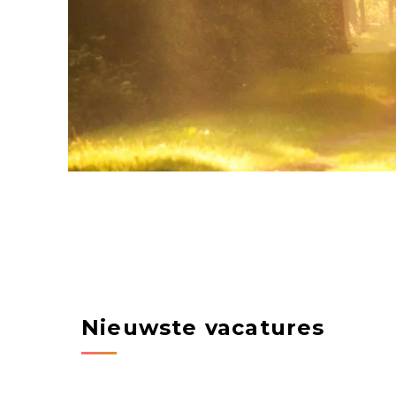
Nieuwste vacatures