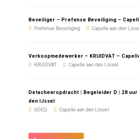
Beveiliger – Prefense Beveiliging – Capell
Prefense Beveiliging
Capelle aan den IJss
Verkoopmedewerker – KRUIDVAT – Capelle
KRUIDVAT
Capelle aan den IJssel
Detacheeropdracht | Begeleider D | 28 uur 
den IJssel
GOED.
Capelle aan den IJssel