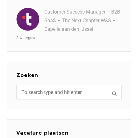
Customer Success Manager – B2B
SaaS – The Next Chapter W&S –
Capelle aan den IJssel
8 weergaven
Zoeken
Vacature plaatsen