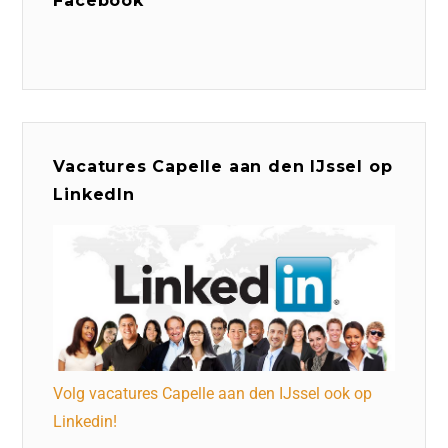
Facebook
Vacatures Capelle aan den IJssel op
LinkedIn
Volg vacatures Capelle aan den IJssel ook op
Linkedin!