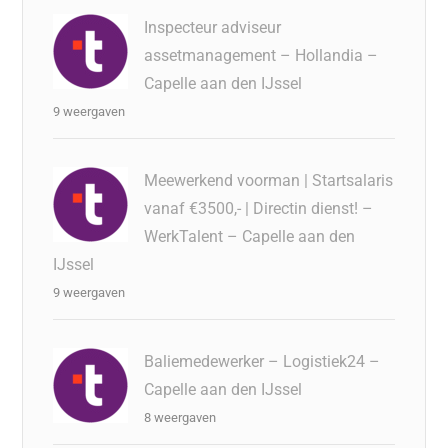
Inspecteur adviseur
assetmanagement – Hollandia –
Capelle aan den IJssel
9 weergaven
Meewerkend voorman | Startsalaris
vanaf €3500,- | Directin dienst! –
WerkTalent – Capelle aan den
IJssel
9 weergaven
Baliemedewerker – Logistiek24 –
Capelle aan den IJssel
8 weergaven