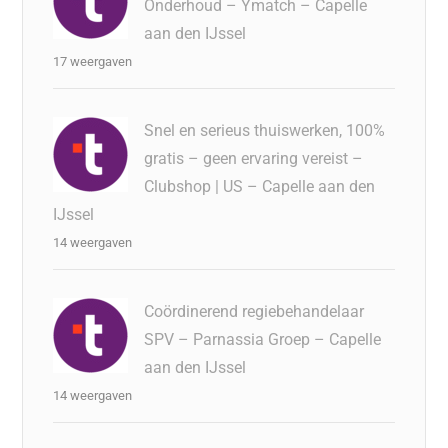
Onderhoud – Ymatch – Capelle
aan den IJssel
17 weergaven
Snel en serieus thuiswerken, 100%
gratis – geen ervaring vereist –
Clubshop | US – Capelle aan den
IJssel
14 weergaven
Coördinerend regiebehandelaar
SPV – Parnassia Groep – Capelle
aan den IJssel
14 weergaven