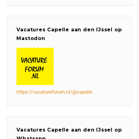
Vacatures Capelle aan den IJssel op
Mastodon
https://vacatureforum.nl/@capelle
Vacatures Capelle aan den IJssel op
Whatsapp