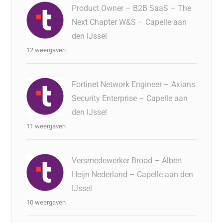
Product Owner – B2B SaaS – The
Next Chapter W&S – Capelle aan
den IJssel
12 weergaven
Fortinet Network Engineer – Axians
Security Enterprise – Capelle aan
den IJssel
11 weergaven
Versmedewerker Brood – Albert
Heijn Nederland – Capelle aan den
IJssel
10 weergaven