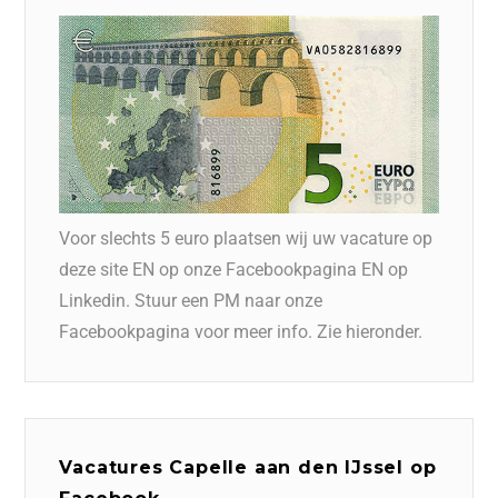
Voor slechts 5 euro plaatsen wij uw vacature op
deze site EN op onze Facebookpagina EN op
Linkedin. Stuur een PM naar onze
Facebookpagina voor meer info. Zie hieronder.
Vacatures Capelle aan den IJssel op