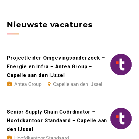
Nieuwste vacatures
Projectleider Omgevingsonderzoek –
Energie en Infra – Antea Group –
Capelle aan den IJssel
Antea Group
Capelle aan den IJssel
Senior Supply Chain Coördinator –
Hoofdkantoor Standaard – Capelle aan
den IJssel
Hoofdkantoor Standaard