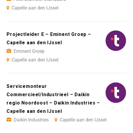
Capelle aan den IJssel
Projectleider E – Eminent Groep –
Capelle aan den IJssel
Eminent Groep
Capelle aan den IJssel
Servicemonteur
Commercieel/Industrieel – Daikin
regio Noordoost – Daikin Industries –
Capelle aan den IJssel
Daikin Industries
Capelle aan den IJssel