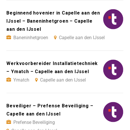
Beginnend hovenier in Capelle aan den
IJssel – Baneninhetgroen – Capelle
aan den IJssel
Baneninhetgroen
Capelle aan den IJssel
Werkvoorbereider Installatietechniek
– Ymatch – Capelle aan den IJssel
Ymatch
Capelle aan den IJssel
Beveiliger – Prefense Beveiliging –
Capelle aan den IJssel
Prefense Beveiliging