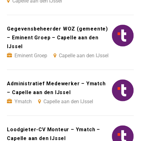
Capelle aan den IJssel
Gegevensbeheerder WOZ (gemeente)
– Eminent Groep – Capelle aan den
IJssel
Eminent Groep
Capelle aan den IJssel
Administratief Medewerker – Ymatch
– Capelle aan den IJssel
Ymatch
Capelle aan den IJssel
Loodgieter-CV Monteur – Ymatch –
Capelle aan den IJssel