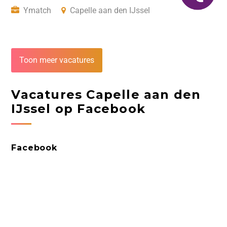
Ymatch
Capelle aan den IJssel
Toon meer vacatures
Vacatures Capelle aan den
IJssel op Facebook
Facebook