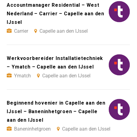
Accountmanager Residential – West
Nederland – Carrier – Capelle aan den
IJssel
Carrier
Capelle aan den IJssel
Werkvoorbereider Installatietechniek
– Ymatch – Capelle aan den IJssel
Ymatch
Capelle aan den IJssel
Beginnend hovenier in Capelle aan den
IJssel – Baneninhetgroen – Capelle
aan den IJssel
Baneninhetgroen
Capelle aan den IJssel