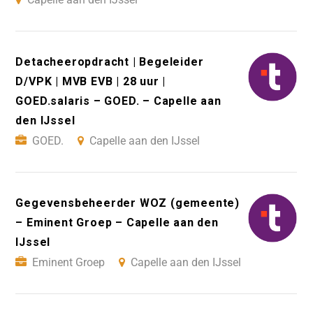
Detacheeropdracht | Begeleider
D/VPK | MVB EVB | 28 uur |
GOED.salaris – GOED. – Capelle aan
den IJssel
GOED.
Capelle aan den IJssel
Gegevensbeheerder WOZ (gemeente)
– Eminent Groep – Capelle aan den
IJssel
Eminent Groep
Capelle aan den IJssel