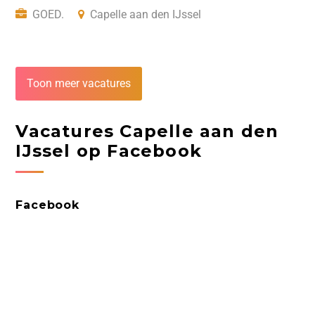
GOED.
Capelle aan den IJssel
Toon meer vacatures
Vacatures Capelle aan den
IJssel op Facebook
Facebook