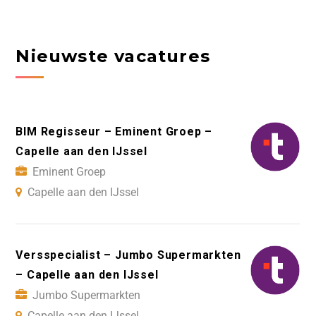
Nieuwste vacatures
BIM Regisseur – Eminent Groep –
Capelle aan den IJssel
Eminent Groep
Capelle aan den IJssel
Versspecialist – Jumbo Supermarkten
– Capelle aan den IJssel
Jumbo Supermarkten
Capelle aan den IJssel