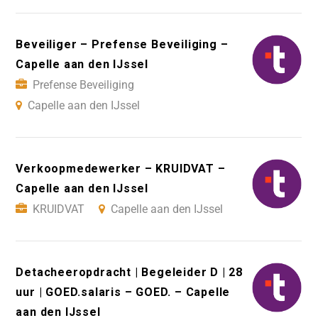
Beveiliger – Prefense Beveiliging –
Capelle aan den IJssel
Prefense Beveiliging
Capelle aan den IJssel
Verkoopmedewerker – KRUIDVAT –
Capelle aan den IJssel
KRUIDVAT
Capelle aan den IJssel
Detacheeropdracht | Begeleider D | 28
uur | GOED.salaris – GOED. – Capelle
aan den IJssel