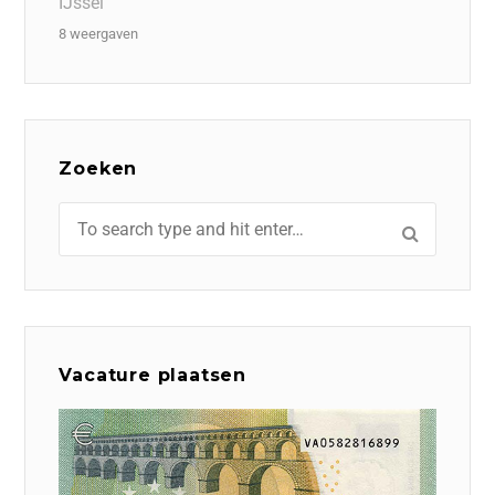
IJssel
8 weergaven
Zoeken
Vacature plaatsen