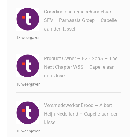
Coördinerend regiebehandelaar
SPV – Parnassia Groep – Capelle
aan den IJssel
13 weergaven
Product Owner – B2B SaaS – The
Next Chapter W&S – Capelle aan
den IJssel
10 weergaven
Versmedewerker Brood – Albert
Heijn Nederland – Capelle aan den
IJssel
10 weergaven