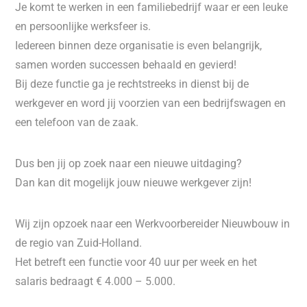
Je komt te werken in een familiebedrijf waar er een leuke
en persoonlijke werksfeer is.
Iedereen binnen deze organisatie is even belangrijk,
samen worden successen behaald en gevierd!
Bij deze functie ga je rechtstreeks in dienst bij de
werkgever en word jij voorzien van een bedrijfswagen en
een telefoon van de zaak.
Dus ben jij op zoek naar een nieuwe uitdaging?
Dan kan dit mogelijk jouw nieuwe werkgever zijn!
Wij zijn opzoek naar een Werkvoorbereider Nieuwbouw in
de regio van Zuid-Holland.
Het betreft een functie voor 40 uur per week en het
salaris bedraagt € 4.000 – 5.000.