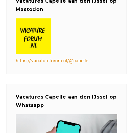
Vacatures Capelle aan den IJssel op
Mastodon
https://vacatureforum.nl/@capelle
Vacatures Capelle aan den IJssel op
Whatsapp