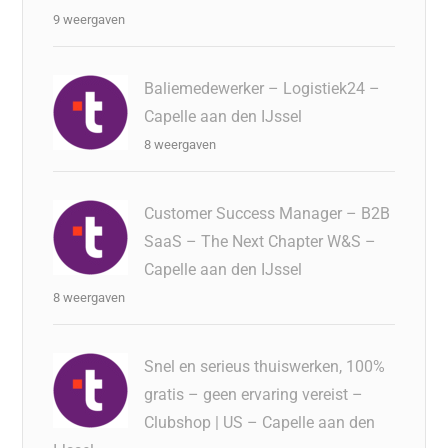
9 weergaven
Baliemedewerker – Logistiek24 –
Capelle aan den IJssel
8 weergaven
Customer Success Manager – B2B
SaaS – The Next Chapter W&S –
Capelle aan den IJssel
8 weergaven
Snel en serieus thuiswerken, 100%
gratis – geen ervaring vereist –
Clubshop | US – Capelle aan den