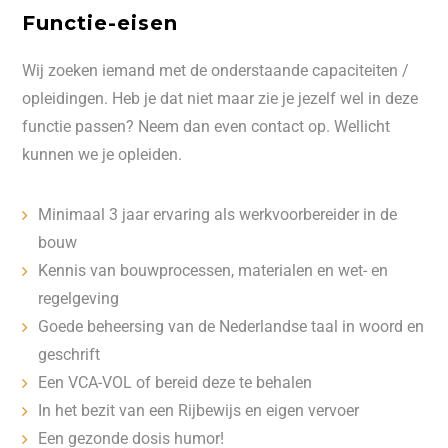
Functie-eisen
Wij zoeken iemand met de onderstaande capaciteiten /
opleidingen. Heb je dat niet maar zie je jezelf wel in deze
functie passen? Neem dan even contact op. Wellicht
kunnen we je opleiden.
Minimaal 3 jaar ervaring als werkvoorbereider in de
bouw
Kennis van bouwprocessen, materialen en wet- en
regelgeving
Goede beheersing van de Nederlandse taal in woord en
geschrift
Een VCA-VOL of bereid deze te behalen
In het bezit van een Rijbewijs en eigen vervoer
Een gezonde dosis humor!