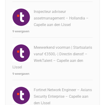
Inspecteur adviseur
assetmanagement – Hollandia –
Capelle aan den IJssel
9 weergaven
Meewerkend voorman | Startsalaris
vanaf €3500,- | Directin dienst! –
WerkTalent – Capelle aan den
IJssel
9 weergaven
Fortinet Network Engineer – Axians
Security Enterprise – Capelle aan
den IJssel