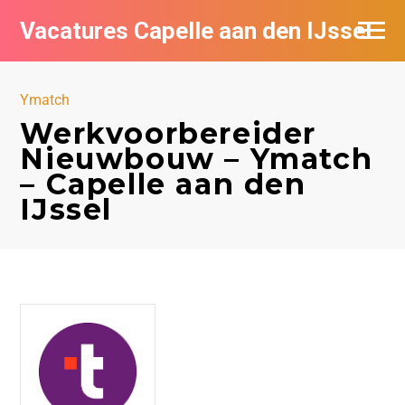
Vacatures Capelle aan den IJssel
Ymatch
Werkvoorbereider
Nieuwbouw – Ymatch
– Capelle aan den
IJssel