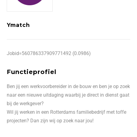
Ymatch
Jobid=560786337909771492 (0.0986)
Functieprofiel
Ben jij een werkvoorbereider in de bouw en ben je op zoek
naar een nieuwe uitdaging waarbij je direct in dienst gaat
bij de werkgever?
Wil jij werken in een Rotterdams familiebedrijf met toffe
projecten? Dan zijn wij op zoek naar jou!