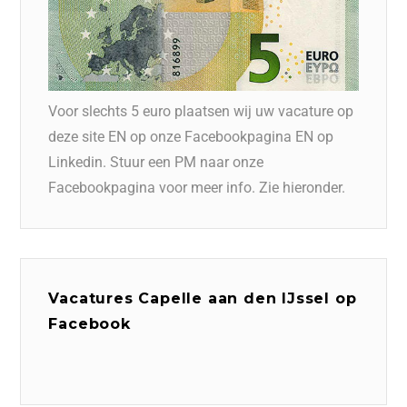
Voor slechts 5 euro plaatsen wij uw vacature op
deze site EN op onze Facebookpagina EN op
Linkedin. Stuur een PM naar onze
Facebookpagina voor meer info. Zie hieronder.
Vacatures Capelle aan den IJssel op
Facebook