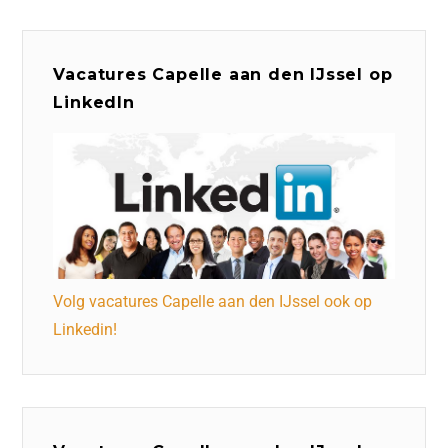
Vacatures Capelle aan den IJssel op
LinkedIn
Volg vacatures Capelle aan den IJssel ook op
Linkedin!