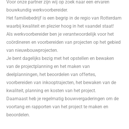
Voor onze partner zijn wij op zoek naar een ervaren
bouwkundig werkvoorbereider.
Het familiebedrijf is een begrip in de regio van Rotterdam
waarbij kwaliteit en plezier hoog in het vaandel staat!
Als werkvoorbereider ben je verantwoordelijk voor het
coördineren en voorbereiden van projecten op het gebied
van nieuwbouwprojecten.
Je bent dagelijks bezig met het opstellen en bewaken
van de projectplanning en het maken van
deelplanningen, het beoordelen van offertes,
voorbereiden van inkooptrajecten, het bewaken van de
kwaliteit, planning en kosten van het project.
Daarnaast heb je regelmatig bouwvergaderingen om de
voortang en rapporten van het project te maken en
beoordelen.