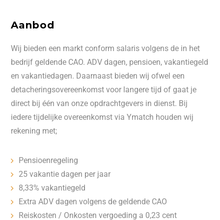
Aanbod
Wij bieden een markt conform salaris volgens de in het
bedrijf geldende CAO. ADV dagen, pensioen, vakantiegeld
en vakantiedagen. Daarnaast bieden wij ofwel een
detacheringsovereenkomst voor langere tijd of gaat je
direct bij één van onze opdrachtgevers in dienst. Bij
iedere tijdelijke overeenkomst via Ymatch houden wij
rekening met;
Pensioenregeling
25 vakantie dagen per jaar
8,33% vakantiegeld
Extra ADV dagen volgens de geldende CAO
Reiskosten / Onkosten vergoeding a 0,23 cent